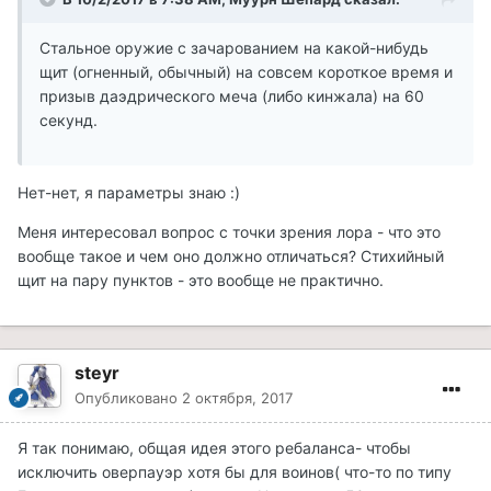
Стальное оружие с зачарованием на какой-нибудь
щит (огненный, обычный) на совсем короткое время и
призыв даэдрического меча (либо кинжала) на 60
секунд.
Нет-нет, я параметры знаю :)
Меня интересовал вопрос с точки зрения лора - что это
вообще такое и чем оно должно отличаться? Стихийный
щит на пару пунктов - это вообще не практично.
steyr
Опубликовано
2 октября, 2017
Я так понимаю, общая идея этого ребаланса- чтобы
исключить оверпауэр хотя бы для воинов( что-то по типу