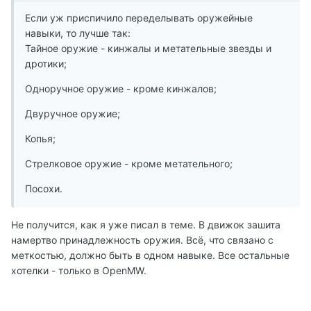
Если уж приспичило переделывать оружейные
навыки, то лучше так:
Тайное оружие - кинжалы и метательные звезды и
дротики;
Одноручное оружие - кроме кинжалов;
Двуручное оружие;
Копья;
Стрелковое оружие - кроме метательного;
Посохи.
Не получится, как я уже писал в теме. В движок зашита
намертво принадлежность оружия. Всё, что связано с
меткостью, должно быть в одном навыке. Все остальные
хотелки - только в OpenMW.