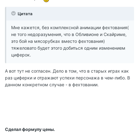
Цитата
Мне кажется, без комплексной анимации фехтования(
не того недоразумения, что в Обливионе и Скайриме,
это бой на мясорубках вместо фехтования)
тяжеловато будет этого добиться одним изменением
циферок.
А вот тут не согласен. Дело в том, что в старых играх как
раз циферки и отражают успехи персонажа в чем-либо. В
данном конкретном случае - в фехтовании.
Сделал формулу цены.