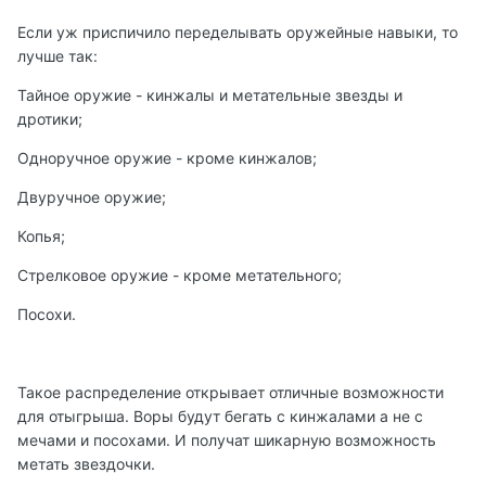
Если уж приспичило переделывать оружейные навыки, то
лучше так:
Тайное оружие - кинжалы и метательные звезды и
дротики;
Одноручное оружие - кроме кинжалов;
Двуручное оружие;
Копья;
Стрелковое оружие - кроме метательного;
Посохи.
Такое распределение открывает отличные возможности
для отыгрыша. Воры будут бегать с кинжалами а не с
мечами и посохами. И получат шикарную возможность
метать звездочки.