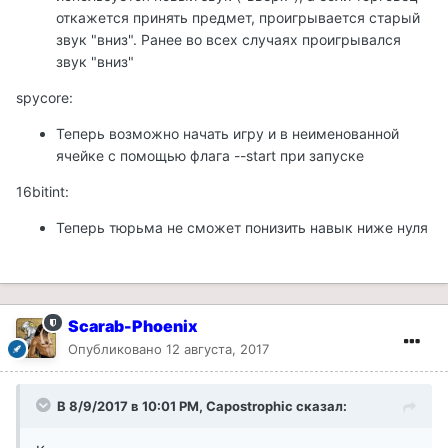
откажется принять предмет, проигрывается старый
звук "вниз". Ранее во всех случаях проигрывался
звук "вниз"
spycore:
Теперь возможно начать игру и в неименованной
ячейке с помощью флага --start при запуске
16bitint:
Теперь тюрьма не сможет понизить навык ниже нуля
Scarab-Phoenix
Опубликовано
12 августа, 2017
В 8/9/2017 в 10:01 PM, Capostrophic сказал: