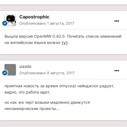
Capostrophic
Опубликовано
1 августа, 2017
Вышла версия OpenMW 0.42.0. Почитать список изменений
на английском языке можно
тут
.
usolo
Опубликовано
8 августа, 2017
приятная новость за время отпуска) чейнджлог радует,
видно, что работа идет.
но как же черт возьми медленно движутся
некоммерческие проекты...