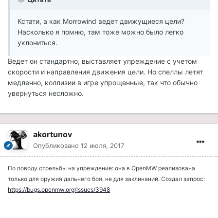
Кстати, а как Morrowind ведет движущиеся цели?
Насколько я помню, там тоже можно было легко
уклониться.
Ведет он стандартно, выставляет упреждение с учетом
скорости и направления движения цели. Но спеллы летят
медленно, коллизии в игре упрощенные, так что обычно
увернуться несложно.
akortunov
Опубликовано
12 июля, 2017
По поводу стрельбы на упреждение: она в OpenMW реализована
только для оружия дальнего боя, не для заклинаний. Создал запрос:
https://bugs.openmw.org/issues/3948