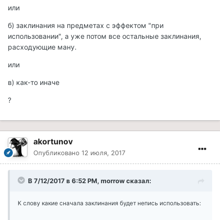
или
б) заклинания на предметах с эффектом "при
использовании", а уже потом все остальные заклинания,
расходующие ману.
или
в) как-то иначе
?
akortunov
Опубликовано
12 июля, 2017
В 7/12/2017 в 6:52 PM, morrow сказал:
К слову какие сначала заклинания будет непись использовать: