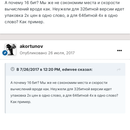
А почему 16 бит? Мы же не сэкономим места и скорости
вычислений вроде как. Неужели для 32битной версии идет
упаковка 2х цен в одно слово, а для 64битной 4х в одно
слово? Как пример.
akortunov
Опубликовано
26 июля, 2017
В 7/26/2017 в 12:20 PM, edwvee сказал:
А почему 16 бит? Мы же не сэкономим места и скорости
вычислений вроде как. Неужели для 32битной версии идет
упаковка 2х цен в одно слово, а для 64битной 4х в одно слово?
Как пример.