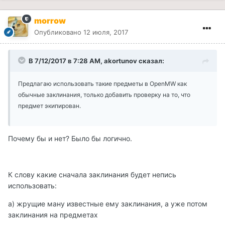
morrow
Опубликовано
12 июля, 2017
В 7/12/2017 в 7:28 AM, akortunov сказал:
Предлагаю использовать такие предметы в OpenMW как
обычные заклинания, только добавить проверку на то, что
предмет экипирован.
Почему бы и нет? Было бы логично.
К слову какие сначала заклинания будет непись
использовать:
а) жрущие ману известные ему заклинания, а уже потом
заклинания на предметах