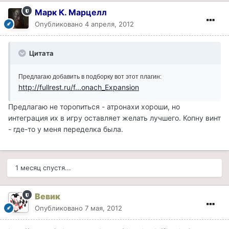
Марк К. Марцелл
Опубликовано
4 апреля, 2012
Цитата
Предлагаю добавить в подборку вот этот плагин:
http://fullrest.ru/f...onach_Expansion
Предлагаю не торопиться - атронахи хороши, но
интеграция их в игру оставляет желать лучшего. Копну винт
- где-то у меня переделка была.
1 месяц спустя...
Вевик
Опубликовано
7 мая, 2012