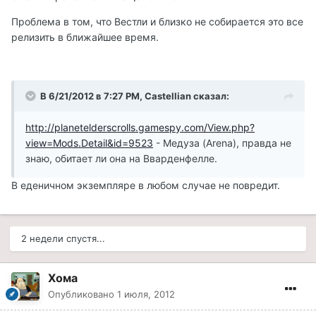
Проблема в том, что Вестли и близко не собирается это все
релизить в ближайшее время.
В 6/21/2012 в 7:27 PM, Castellian сказал:
http://planetelderscrolls.gamespy.com/View.php?
view=Mods.Detail&id=9523
- Медуза (Arena), правда не
знаю, обитает ли она на Вварденфелле.
В еденичном экземпляре в любом случае не повредит.
2 недели спустя...
Хома
Опубликовано
1 июля, 2012