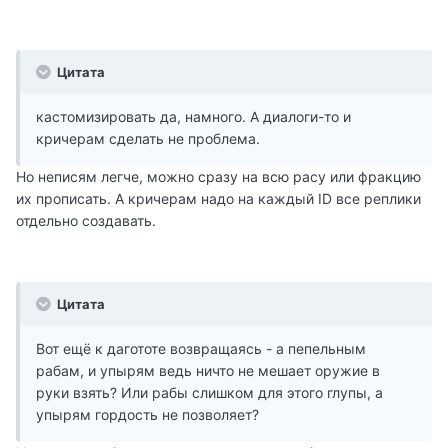
Цитата
кастомизировать да, намного. А диалоги-то и
кричерам сделать не проблема.
Но неписям легче, можно сразу на всю расу или фракцию
их прописать. А кричерам надо на каждый ID все реплики
отдельно создавать.
Цитата
Вот ещё к дагототе возвращаясь - а пепельным
рабам, и упырям ведь ничто не мешает оружие в
руки взять? Или рабы слишком для этого глупы, а
упырям гордость не позволяет?