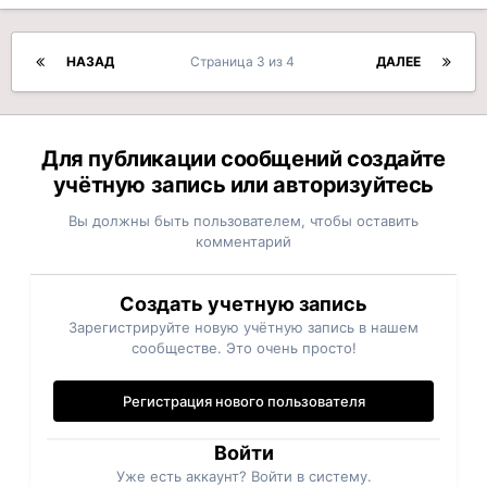
НАЗАД
Страница 3 из 4
ДАЛЕЕ
Для публикации сообщений создайте
учётную запись или авторизуйтесь
Вы должны быть пользователем, чтобы оставить
комментарий
Создать учетную запись
Зарегистрируйте новую учётную запись в нашем
сообществе. Это очень просто!
Регистрация нового пользователя
Войти
Уже есть аккаунт? Войти в систему.