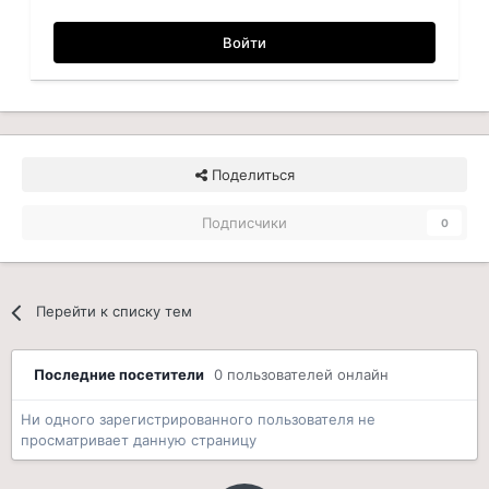
Войти
Поделиться
Подписчики
0
Перейти к списку тем
Последние посетители
0 пользователей онлайн
Ни одного зарегистрированного пользователя не
просматривает данную страницу