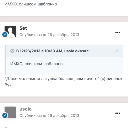
ИМХО, слишком шаблонно
Set
Опубликовано
26 декабря, 2013
В 12/26/2013 в 10:33 AM, usolo сказал:
ИМХО, слишком шаблонно
"Даже маленькая лягушка больше ,чем ничего" (с) лисёнок
Вук
usolo
Опубликовано
26 декабря, 2013