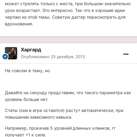
может стрелять только с места, при большом-значительно
урон возрастает. Это интересно. Так что я хорошие идеи
черпаю из этой темы. Советую даггер пересмотреть для
вдохновения.
Харгард
Опубликовано
25 декабря, 2013
Не совсем в тему, но
Давайте на секунду представим, что такого параметра как
уровень больше нет.
Статы (они в игре остаются) растут автоматически, при
повышении зависимого навыка.
Например, прокачав 5 уровней длинных клинков, гг
получает +1 к силе.