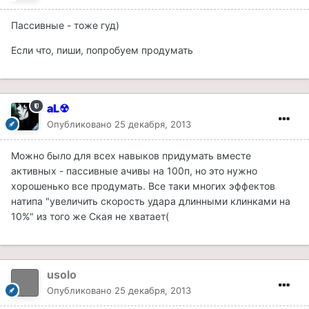
Пассивные - тоже гуд)
Если что, пиши, попробуем продумать
aL☢
Опубликовано
25 декабря, 2013
Можно было для всех навыков придумать вместе
активных - пассивные ачивы на 100п, но это нужно
хорошенько все продумать. Все таки многих эффектов
натипа "увеличить скорость удара длинными клинками на
10%" из того же Ская не хватает(
usolo
Опубликовано
25 декабря, 2013