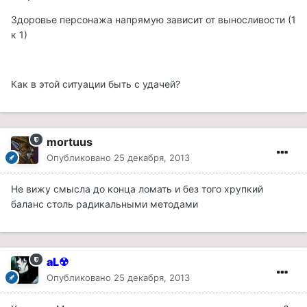
Здоровье персонажа напрямую зависит от выносливости (1
к 1)
Как в этой ситуации быть с удачей?
mortuus
Опубликовано
25 декабря, 2013
Не вижу смысла до конца ломать и без того хрупкий
баланс столь радикальными методами
aL☢
Опубликовано
25 декабря, 2013