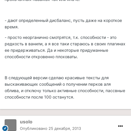
- дают определенный дисбаланс, пусть даже на короткое
время.
- просто неорганично смотрятся, т.к. способности - это
редкость в ванили, а я все таки стараюсь в своих плагинах
ее придерживаться. Да и некоторые придуманные
способности откровенно плоховаты.
В следующей версии сделаю красивые тексты для
выскакивающих сообщений о получении перков аля
облива, и отключу только активные способности, пассвные
способности после 100 останутся.
usolo
Опубликовано
25 декабря, 2013