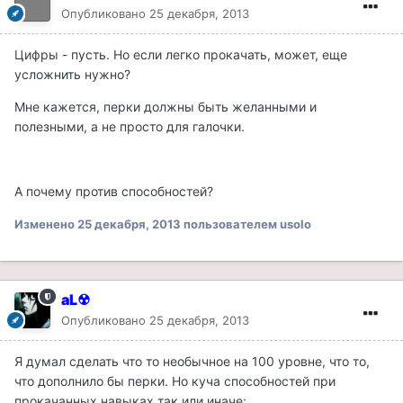
Опубликовано
25 декабря, 2013
Цифры - пусть. Но если легко прокачать, может, еще
усложнить нужно?
Мне кажется, перки должны быть желанными и
полезными, а не просто для галочки.
А почему против способностей?
Изменено
25 декабря, 2013
пользователем usolo
aL☢
Опубликовано
25 декабря, 2013
Я думал сделать что то необычное на 100 уровне, что то,
что дополнило бы перки. Но куча способностей при
прокачанных навыках так или иначе: