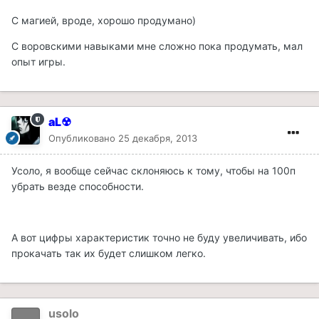
С магией, вроде, хорошо продумано)
С воровскими навыками мне сложно пока продумать, мал
опыт игры.
aL☢
Опубликовано
25 декабря, 2013
Усоло, я вообще сейчас склоняюсь к тому, чтобы на 100п
убрать везде способности.
А вот цифры характеристик точно не буду увеличивать, ибо
прокачать так их будет слишком легко.
usolo