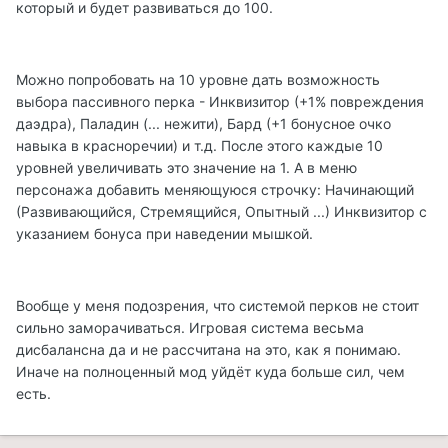
который и будет развиваться до 100.
Можно попробовать на 10 уровне дать возможность
выбора пассивного перка - Инквизитор (+1% повреждения
даэдра), Паладин (... нежити), Бард (+1 бонусное очко
навыка в красноречии) и т.д. После этого каждые 10
уровней увеличивать это значение на 1. А в меню
персонажа добавить меняющуюся строчку: Начинающий
(Развивающийся, Стремящийся, Опытный ...) Инквизитор с
указанием бонуса при наведении мышкой.
Вообще у меня подозрения, что системой перков не стоит
сильно заморачиваться. Игровая система весьма
дисбалансна да и не рассчитана на это, как я понимаю.
Иначе на полноценный мод уйдёт куда больше сил, чем
есть.