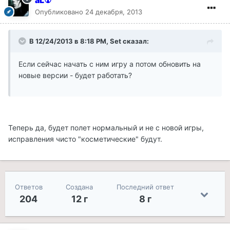
aL☢
Опубликовано
24 декабря, 2013
В 12/24/2013 в 8:18 PM, Set сказал:
Если сейчас начать с ним игру а потом обновить на
новые версии - будет работать?
Теперь да, будет полет нормальный и не с новой игры,
исправления чисто "косметические" будут.
Ответов
Создана
Последний ответ
204
12 г
8 г