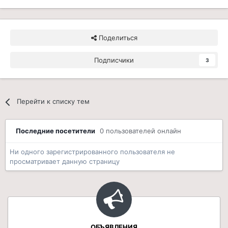
Поделиться
Подписчики
3
Перейти к списку тем
Последние посетители
0 пользователей онлайн
Ни одного зарегистрированного пользователя не
просматривает данную страницу
ОБЪЯВЛЕНИЯ