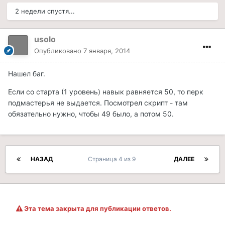
2 недели спустя...
usolo
Опубликовано
7 января, 2014
Нашел баг.
Если со старта (1 уровень) навык равняется 50, то перк
подмастерья не выдается. Посмотрел скрипт - там
обязательно нужно, чтобы 49 было, а потом 50.
НАЗАД
Страница 4 из 9
ДАЛЕЕ
Эта тема закрыта для публикации ответов.