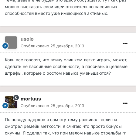
можно высказать свои идеи относительно пассивных
способностей вместо уже имеющихся активных.
usolo
Опубликовано
25 декабря, 2013
Коль все говорят, что воину слишком легко играть, может,
сделать не пассивные особенности, а пассивные целевые
штрафы, которые с ростом навыка уменьшаются?
mortuus
Опубликовано
25 декабря, 2013
По поводу пдерков я сам эту тему развивал, если ты
смотрел ремейк меткости. я считаю что просто бонусы
скучны. Я сделал так, что при малом навыке стрельбы гг