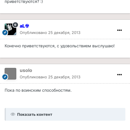
приветствуются? :)
aL☢
Опубликовано
25 декабря, 2013
Конечно приветствуются, с удовольствием выслушаю!
usolo
Опубликовано
25 декабря, 2013
Пока по воинским способностям.
Показать контент