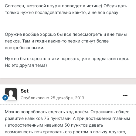
Согласен, мозговой штурм приведет к истине) Обсуждать
только нужно последовательно как-то, а не все сразу.
Оружие вообще хорошо бы все пересмотреть и вне темы
перков. Там и гляди какие-то перки станут более
востребованными.
Нужно бы скорость атаки порезать, уже предлагали люди.
Но это другая тема)
Set
Опубликовано
25 декабря, 2013
Можно попробовать сделать ход конём. Ограничить общее
развитие навыков 75 пунктами. А при достижении главным
/ второстепенным навыком 50 пунктов давать
возможность пожертвовать его ростом в пользу другого,