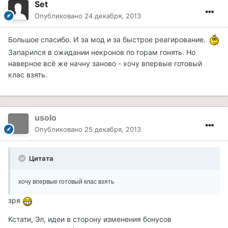
Set
Опубликовано
24 декабря, 2013
Большое спасибо. И за мод и за быстрое реагирование.
Запарился в ожидании некронов по горам гонять. Но
наверное всё же начну заново - хочу впервые готовый
клас взять.
usolo
Опубликовано
25 декабря, 2013
Цитата
хочу впервые готовый клас взять
зря
Кстати, Эл, идеи в сторону изменения бонусов