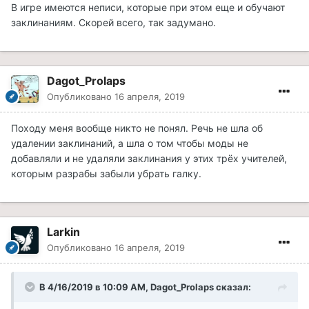
В игре имеются неписи, которые при этом еще и обучают
заклинаниям. Скорей всего, так задумано.
Dagot_Prolaps
Опубликовано
16 апреля, 2019
Походу меня вообще никто не понял. Речь не шла об
удалении заклинаний, а шла о том чтобы моды не
добавляли и не удаляли заклинания у этих трёх учителей,
которым разрабы забыли убрать галку.
Larkin
Опубликовано
16 апреля, 2019
В 4/16/2019 в 10:09 AM, Dagot_Prolaps сказал: