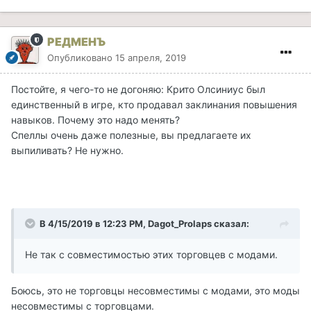
РЕДМЕНЪ
Опубликовано
15 апреля, 2019
Постойте, я чего-то не догоняю: Крито Олсиниус был
единственный в игре, кто продавал заклинания повышения
навыков. Почему это надо менять?
Спеллы очень даже полезные, вы предлагаете их
выпиливать? Не нужно.
В 4/15/2019 в 12:23 PM, Dagot_Prolaps сказал:
Не так с совместимостью этих торговцев с модами.
Боюсь, это не торговцы несовместимы с модами, это моды
несовместимы с торговцами.