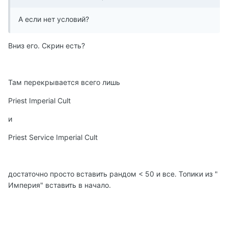
А если нет условий?
Вниз его. Скрин есть?
Там перекрывается всего лишь
Priest Imperial Cult
и
Priest Service Imperial Cult
достаточно просто вставить рандом < 50 и все. Топики из "
Империя" вставить в начало.