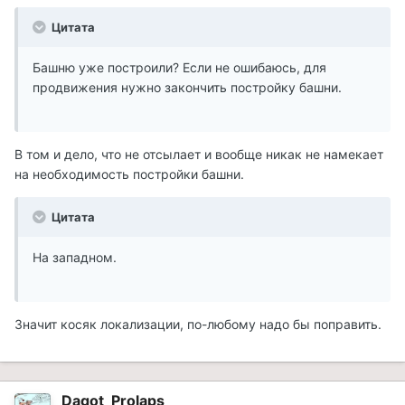
Цитата
Башню уже построили? Если не ошибаюсь, для
продвижения нужно закончить постройку башни.
В том и дело, что не отсылает и вообще никак не намекает
на необходимость постройки башни.
Цитата
На западном.
Значит косяк локализации, по-любому надо бы поправить.
Dagot_Prolaps