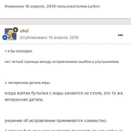
Изменено
16 апреля, 2019
пользователем Larkin
olol
Опубликовано
16 апреля, 2019
>
я бы поспорил
нет четкой границы между исправлением ошибок и улучшениями
>
интересная деталь игры.
когда взятая бутылка с воды качается на столе, это то же
интересная деталь
решение об исправлении принимается совместно.
в случае бутылки можно просто по смеяться над ней и не