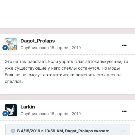
Dagot_Prolaps
Опубликовано
15 апреля, 2019
Это не так работает. Если убрать флаг автокалькуляции, то
уже существующие у него спеллы останутся. Но моды
больше не смогут автоматически поменять его арсенал
спеллов.
Larkin
Опубликовано
16 апреля, 2019
В 4/15/2019 в 10:59 AM, Dagot_Prolaps сказал: