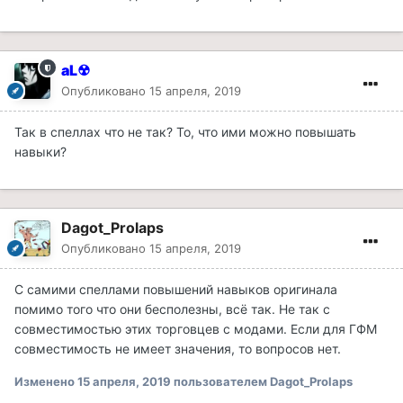
aL☢
Опубликовано
15 апреля, 2019
Так в спеллах что не так? То, что ими можно повышать
навыки?
Dagot_Prolaps
Опубликовано
15 апреля, 2019
С самими спеллами повышений навыков оригинала
помимо того что они бесполезны, всё так. Не так с
совместимостью этих торговцев с модами. Если для ГФМ
совместимость не имеет значения, то вопросов нет.
Изменено
15 апреля, 2019
пользователем Dagot_Prolaps