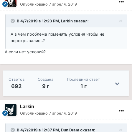
Опубликовано
7 апреля, 2019
В 4/7/2019 в 12:23 PM, Larkin сказал:
А в чем проблема поменять условия чтобы не
перекрывались?
А если нет условий?
Ответов
Создана
Последний ответ
692
9 г
1 г
Larkin
Опубликовано
7 апреля, 2019
В 4/7/2019 в 12:37 PM, Dun Dram сказал: