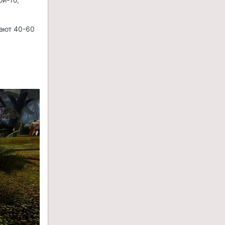
ают 40-60