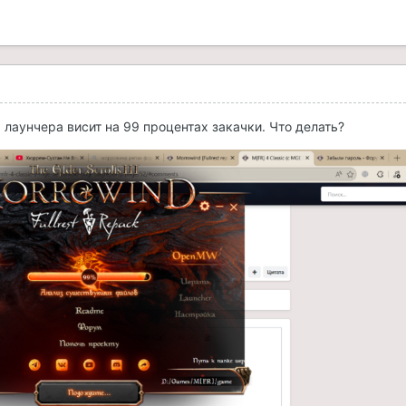
 лаунчера висит на 99 процентах закачки. Что делать?