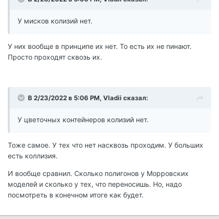
У мисков колизий нет.
У них вообще в принципе их нет. То есть их не пинают.
Просто проходят сквозь их.
В 2/23/2022 в 5:06 PM, Vladii сказал:
У цветочных контейнеров колизий нет.
Тоже самое. У тех что нет насквозь проходим. У больших
есть коллизия.
И вообще сравнил. Сколько полигонов у Морровских
моделей и сколько у тех, что переносишь. Но, надо
посмотреть в конечном итоге как будет.