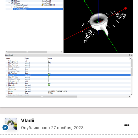
Vladii
Опубликовано
27 ноября, 2023