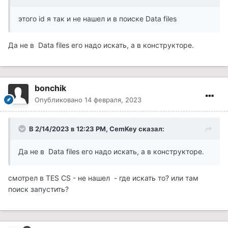
этого id я так и не нашел и в поиске Data files
Да не в Data files его надо искать, а в конструкторе.
bonchik
Опубликовано
14 февраля, 2023
В 2/14/2023 в 12:23 PM,
CemKey
сказал:
Да не в Data files его надо искать, а в конструкторе.
смотрел в TES CS - не нашел - где искать то? или там
поиск запустить?