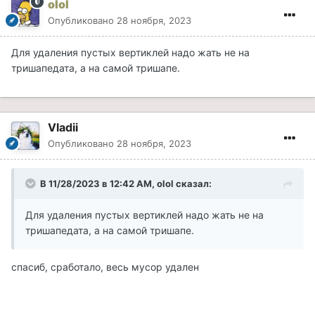
olol
Опубликовано
28 ноября, 2023
Для удаления пустых вертиклей надо жать не на
тришапедата, а на самой тришапе.
Vladii
Опубликовано
28 ноября, 2023
В 11/28/2023 в 12:42 AM,
olol
сказал:
Для удаления пустых вертиклей надо жать не на
тришапедата, а на самой тришапе.
спасиб, сработало, весь мусор удален