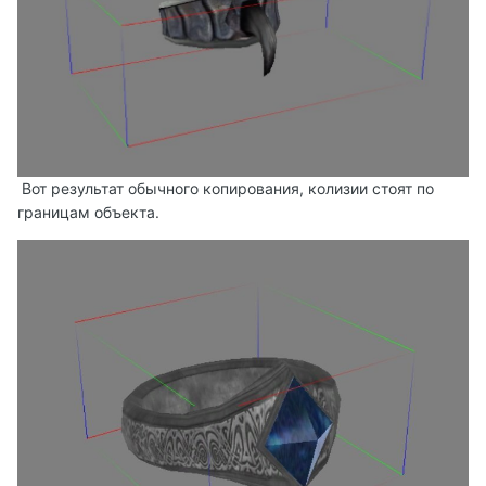
Вот результат обычного копирования, колизии стоят по
границам объекта.