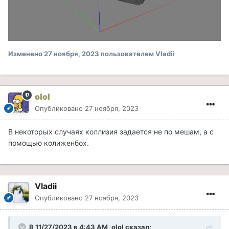
Изменено
27 ноября, 2023
пользователем Vladii
olol
Опубликовано
27 ноября, 2023
В некоторых случаях коллизия задается не по мешам, а с
помощью колиженбох.
Vladii
Опубликовано
27 ноября, 2023
В 11/27/2023 в 4:43 AM,
olol
сказал: