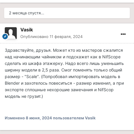
2 месяца спустя...
Vasik
Опубликовано
11 февраля, 2024
Здравствуйте, друзья. Может кто из мастеров сжалится
над начинающим чайником и подскажет как в NifScope
сделать из шкафа этажерку. Надо всего лишь уменьшить
ширину модели в 2,5 раза. Смог поменять только общий
размер - "Scale". (Попробовал импортировать модель в
Blender и захотелось повеситься - размер изменил, а при
экспорте сплошные нехорошие замечания и NifScop
модель не грузит.)
Изменено
8 июня, 2024
пользователем Vasik