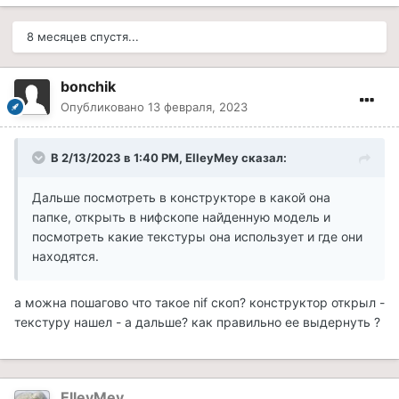
8 месяцев спустя...
bonchik
Опубликовано
13 февраля, 2023
В 2/13/2023 в 1:40 PM,
ElleyMey
сказал:
Дальше посмотреть в конструкторе в какой она
папке, открыть в нифскопе найденную модель и
посмотреть какие текстуры она использует и где они
находятся.
а можна пошагово что такое nif скоп? конструктор открыл -
текстуру нашел - а дальше? как правильно ее выдернуть ?
ElleyMey