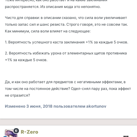
распространяется. Из описания мода это непонятно.
Чисто для справки: в описании сказано, что сила воли увеличивает
только запас сил и шанс резиста. Строго говоря, это не совсем так.
Как минимум, сила воли влияет на следующее:
1. Вероятность успешного каста заклинания +1% за каждые 5 очков.
2. Вероятность избежать урона от элементарных щитов противника
+1% за каждые 5 очков.
Да, и как оно работает для предметов с негативными эффектами, в
том числе на постоянное действие? Одел-снял пару раз, пока эффект
не отразится?
Изменено
3 июня, 2018
пользователем akortunov
R-Zero