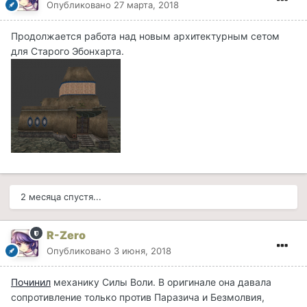
Опубликовано
27 марта, 2018
Продолжается работа над новым архитектурным сетом
для Старого Эбонхарта.
2 месяца спустя...
R-Zero
Опубликовано
3 июня, 2018
Починил
механику Силы Воли. В оригинале она давала
сопротивление только против Паразича и Безмолвия,