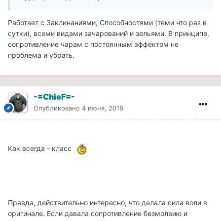
Работает с Заклинаниями, Способностями (теми что раз в
сутки), всеми видами зачарований и зельями. В принципе,
сопротивление чарам с постоянным эффектом не
проблема и убрать.
-=ChieF=-
Опубликовано
4 июня, 2018
Как всегда - класс
Правда, действительно интересно, что делала сила воли в
оригинале. Если давала сопротивление безмолвию и