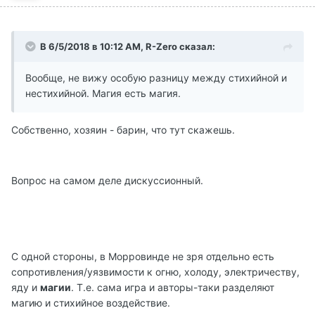
В 6/5/2018 в 10:12 AM, R-Zero сказал:
Вообще, не вижу особую разницу между стихийной и
нестихийной. Магия есть магия.
Собственно, хозяин - барин, что тут скажешь.
Вопрос на самом деле дискуссионный.
С одной стороны, в Морровинде не зря отдельно есть
сопротивления/уязвимости к огню, холоду, электричеству,
яду и
магии
. Т.е. сама игра и авторы-таки разделяют
магию и стихийное воздействие.