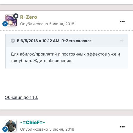
R-Zero
Опубликовано
5 июня, 2018
В 6/5/2018 в 10:12 AM, R-Zero сказал:
Для абилок/проклятий и постоянных эффектов уже и
так убрал. Ждите обновления.
Обновил до 1.10.
-=ChieF=-
Опубликовано
5 июня, 2018