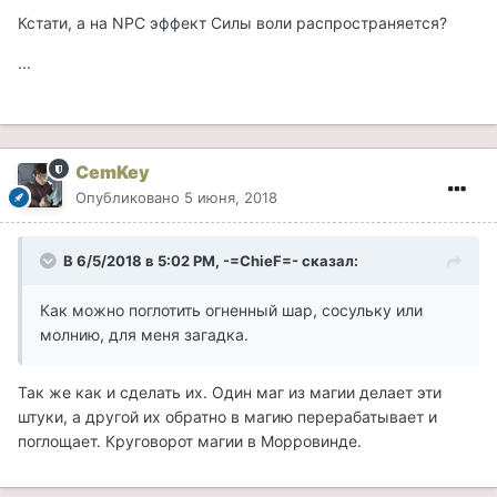
Кстати, а на NPC эффект Силы воли распространяется?
...
CemKey
Опубликовано
5 июня, 2018
В 6/5/2018 в 5:02 PM, -=ChieF=- сказал:
Как можно поглотить огненный шар, сосульку или
молнию, для меня загадка.
Так же как и сделать их. Один маг из магии делает эти
штуки, а другой их обратно в магию перерабатывает и
поглощает. Круговорот магии в Морровинде.