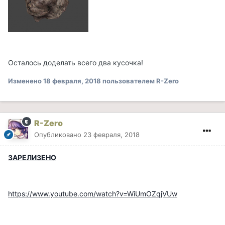
Осталось доделать всего два кусочка!
Изменено
18 февраля, 2018
пользователем R-Zero
R-Zero
Опубликовано
23 февраля, 2018
ЗАРЕЛИЗЕНО
https://www.youtube.com/watch?v=WiUmOZqjVUw