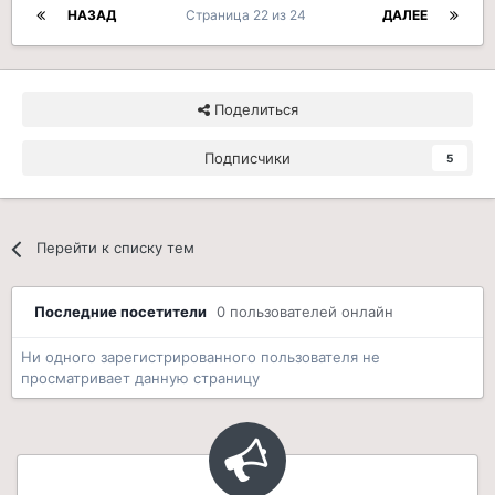
НАЗАД
Страница 22 из 24
ДАЛЕЕ
Поделиться
Подписчики
5
Перейти к списку тем
Последние посетители
0 пользователей онлайн
Ни одного зарегистрированного пользователя не
просматривает данную страницу