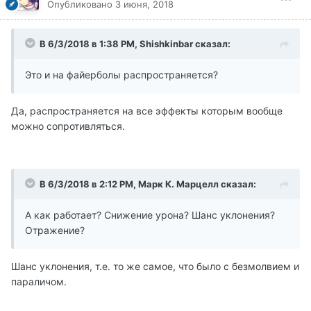
Опубликовано
3 июня, 2018
В 6/3/2018 в 1:38 PM, Shishkinbar сказал:
Это и на файерболы распространяется?
Да, распространяется на все эффекты которым вообще
можно сопротивляться.
В 6/3/2018 в 2:12 PM, Марк К. Марцелл сказал:
А как работает? Снижение урона? Шанс уклонения?
Отражение?
Шанс уклонения, т.е. то же самое, что было с безмолвием и
параличом.