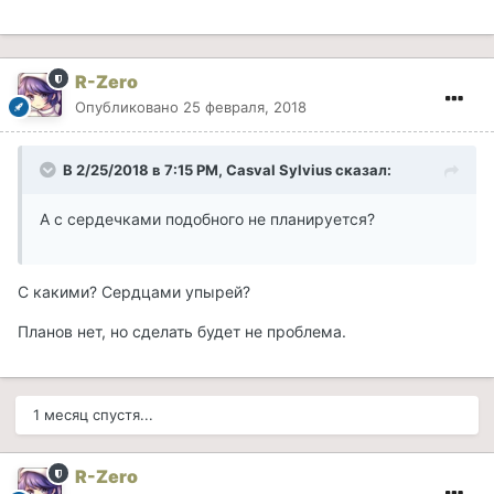
R-Zero
Опубликовано
25 февраля, 2018
В 2/25/2018 в 7:15 PM, Casval Sylvius сказал:
А с сердечками подобного не планируется?
С какими? Сердцами упырей?
Планов нет, но сделать будет не проблема.
1 месяц спустя...
R-Zero