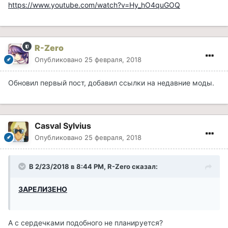
https://www.youtube.com/watch?v=Hy_hO4quGOQ
R-Zero
Опубликовано
25 февраля, 2018
Обновил первый пост, добавил ссылки на недавние моды.
Casval Sylvius
Опубликовано
25 февраля, 2018
В 2/23/2018 в 8:44 PM, R-Zero сказал:
ЗАРЕЛИЗЕНО
А с сердечками подобного не планируется?