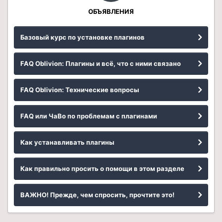
ОБЪЯВЛЕНИЯ
Базовый курс по установке плагинов
FAQ Oblivion: Плагины и всё, что с ними связано
FAQ Oblivion: Технические вопросы
FAQ или ЧаВо по проблемам с плагинами
Как устанавливать плагины
Как правильно просить о помощи в этом разделе
ВАЖНО! Прежде, чем спросить, прочтите это!