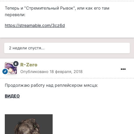
Теперь и "Стремительный Рывок", или как его там
перевели:
https://streamable.com/3cz6d
2 недели спустя...
R-Zero
Опубликовано
18 февраля, 2018
Продолжаю работу над реплейсером мясца:
ВИДЕО