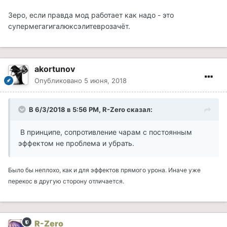
Зеро, если правда мод работает как надо - это
супермегагигалюксэлитеврозачёт.
akortunov
Опубликовано
5 июня, 2018
В 6/3/2018 в 5:56 PM, R-Zero сказал:
В принципе, сопротивление чарам с постоянным
эффектом не проблема и убрать.
Было бы неплохо, как и для эффектов прямого урона. Иначе уже
перекос в другую сторону отличается.
R-Zero