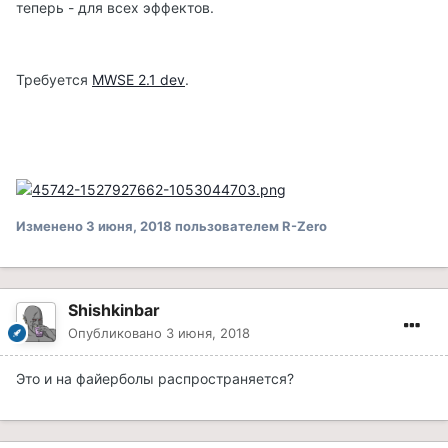
теперь - для всех эффектов.
Требуется
MWSE 2.1 dev
.
Изменено
3 июня, 2018
пользователем R-Zero
Shishkinbar
Опубликовано
3 июня, 2018
Это и на файерболы распространяется?