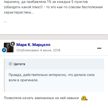
параличу, да прибавляла 1% за каждые 5 пунктов
(обалдеть какой плюс!) - то это как-то совсем бесполезная
характеристика...
...
Марк К. Марцелл
Опубликовано
4 июня, 2018
Цитата
Правда, действительно интересно, что делала сила
воли в оригинале.
Позволяла качать завязанные на ней навыки