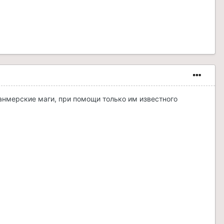
 данмерские маги, при помощи только им известного