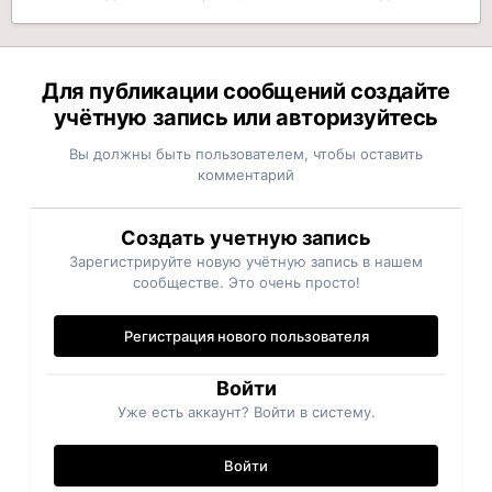
Для публикации сообщений создайте
учётную запись или авторизуйтесь
Вы должны быть пользователем, чтобы оставить
комментарий
Создать учетную запись
Зарегистрируйте новую учётную запись в нашем
сообществе. Это очень просто!
Регистрация нового пользователя
Войти
Уже есть аккаунт? Войти в систему.
Войти