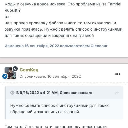
моды и озвучка вовсе исчезла. Это проблема из-за Tamriel
Rubuilt ?
p.s
ну я провел проверку файлов и чего-то там скачалось и
озвучка появилась. Нужно сделать список с инструкциями
для таких обращений и закрепить на главной
Изменено
16 сентября, 2022
пользователем Glencour
CemKey
Опубликовано
16 сентября, 2022
В 9/16/2022 в 4:21 AM,
Glencour
сказал:
Нужно сделать список с инструкциями для таких
обращений и закрепить на главной
Там есть. И в частности про проверку целостности,