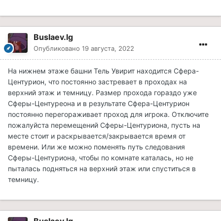
Buslaev.lg
Опубликовано
19 августа, 2022
На нижнем этаже башни Тель Увирит находится Сфера-
Центурион, что постоянно застревает в проходах на
верхний этаж и темницу. Размер прохода гораздо уже
Сферы-Центуреона и в результате Сфера-Центурион
постоянно перегораживает проход для игрока. Отключите
пожалуйста перемещений Сферы-Центуриона, пусть на
месте стоит и раскрывается/закрывается время от
времени. Или же можно поменять путь следования
Сферы-Центуриона, чтобы по комнате каталась, но не
пыталась подняться на верхний этаж или спуститься в
темницу.