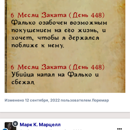
Изменено
12 сентября, 2022
пользователем Лоремар
Марк К. Марцелл