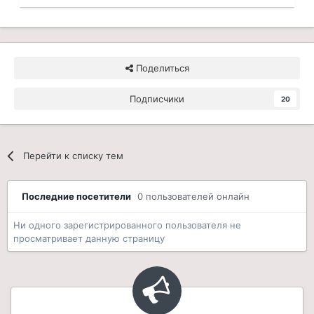
Поделиться
Подписчики
20
Перейти к списку тем
Последние посетители
0 пользователей онлайн
Ни одного зарегистрированного пользователя не
просматривает данную страницу