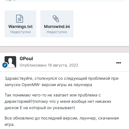
Warnings.txt
Morrowind.ini
Недоступно
Недоступно
GPoul
Опубликовано
19 августа, 2022
Здравствуйте, столкнулся со следующей проблемой при
запуске OpenMW- версии игры из лаунчера
Так понимаю чего-то не хватает или проблема с
директорией?(потому что у меня вообще нет никаких
дисков Е на который он указывает)
Все обновлено до последней версии, лаунчер, скачанная
игра.