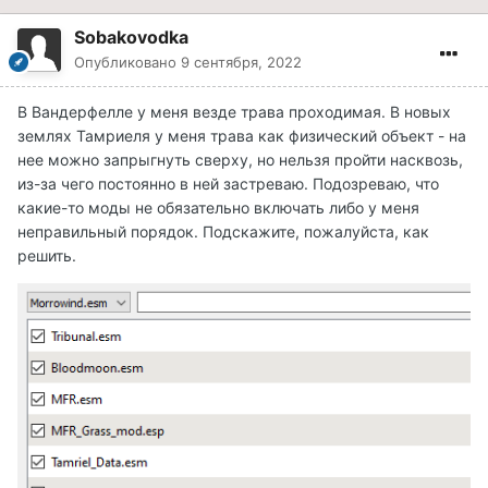
Sobakovodka
Опубликовано
9 сентября, 2022
В Вандерфелле у меня везде трава проходимая. В новых
землях Тамриеля у меня трава как физический объект - на
нее можно запрыгнуть сверху, но нельзя пройти насквозь,
из-за чего постоянно в ней застреваю. Подозреваю, что
какие-то моды не обязательно включать либо у меня
неправильный порядок. Подскажите, пожалуйста, как
решить.