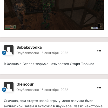
Sobakovodka
Опубликовано
15 сентября, 2022
В Хелниме Старая тюрьма называется Ста
ря
Тюрьма
Glencour
Опубликовано
16 сентября, 2022
Сначала, при старте новой игры у меня озвучка была
английской, затем я включил в лаунчере Classic некоторые