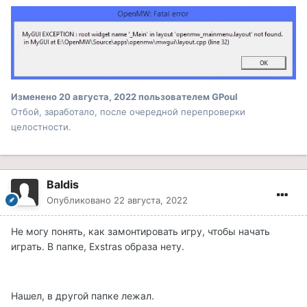
Изменено
20 августа, 2022
пользователем GPoul
Отбой, заработало, после очередной перепроверки
целостности.
Baldis
Опубликовано
22 августа, 2022
Не могу понять, как замонтировать игру, чтобы начать
играть. В папке, Exstras образа нету.
Нашел, в другой папке лежал.