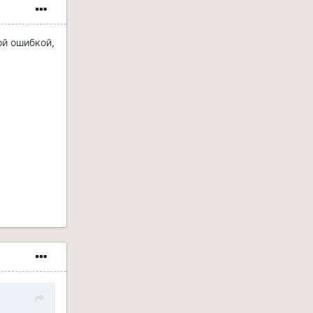
ой ошибкой,