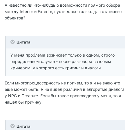
А известно ли что-нибудь о возможности прямого обзора
между Interior и Exterior, пусть даже только для статичных
объектов?
Цитата
У меня проблема возникает только в одном, строго
определенном случае - после разговора с любым
кричером, у которого есть гритинг и диалоги.
Если многопроцессорность не причем, то я и не знаю что
еще может быть. Я не видел различия в алгоритме диалога
у NPC и Creature. Если бы такое происходило у меня, то я
нашел бы причину.
Цитата