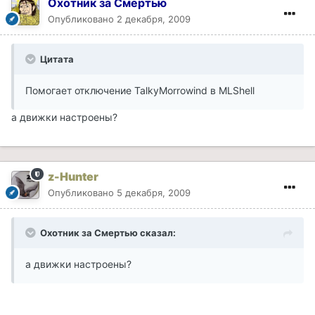
Охотник за Смертью
Опубликовано
2 декабря, 2009
Цитата
Помогает отключение TalkyMorrowind в MLShell
а движки настроены?
z-Hunter
Опубликовано
5 декабря, 2009
Охотник за Смертью сказал:
а движки настроены?