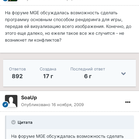
На форуме MGE обсуждалась возможность сделать
программу основным способом рендеринга для игры,
передав ей визуализацию всего изображения. Конечно, до
этого еще далеко, но ежели такое все же случится - не
возникнет ли конфликтов?
Ответов
Создана
Последний ответ
892
17 г
6 г
SoaUp
Опубликовано
16 ноября, 2009
Цитата
На форуме MGE обсуждалась возможность сделать