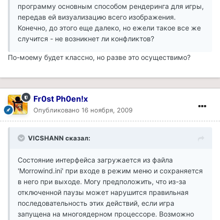
программу основным способом рендеринга для игры,
передав ей визуализацию всего изображения.
Конечно, до этого еще далеко, но ежели такое все же
случится - не возникнет ли конфликтов?
По-моему будет классно, но разве это осуществимо?
Fr0st Ph0en!x
Опубликовано
16 ноября, 2009
VICSHANN сказал:
Состояние интерфейса загружается из файла
'Morrowind.ini' при входе в режим меню и сохраняется
в него при выходе. Могу предположить, что из-за
отключенной паузы может нарушится правильная
последовательность этих действий, если игра
запущена на многоядерном процессоре. Возможно