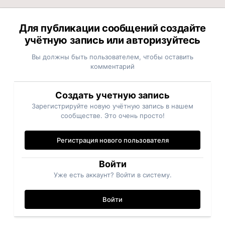
Для публикации сообщений создайте
учётную запись или авторизуйтесь
Вы должны быть пользователем, чтобы оставить
комментарий
Создать учетную запись
Зарегистрируйте новую учётную запись в нашем
сообществе. Это очень просто!
Регистрация нового пользователя
Войти
Уже есть аккаунт? Войти в систему.
Войти