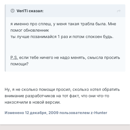
VeriTi сказал:
я именно про сплеш, у меня такая трабла была. Мне
помог обновленник
ты лучше позанимайся 1 раз и потом спокоен будь.
P.S.
если тебе ничего не надо менять, смысла просить
помощи?
Ну, я не сколько помощи просил, скольхо хотел обратить
внимание разработчиков на тот факт, что они что-то
накосячили в новой версии.
Изменено
12 декабря, 2009
пользователем z-Hunter