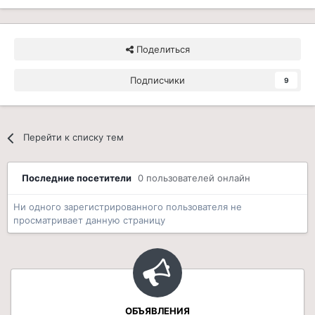
Поделиться
Подписчики
9
Перейти к списку тем
Последние посетители
0 пользователей онлайн
Ни одного зарегистрированного пользователя не
просматривает данную страницу
ОБЪЯВЛЕНИЯ