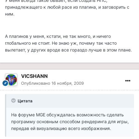
У меня всегда такое бывает, если создать НПС,
принадлежащего к любой расе из плагина, и заговорить с
ним.
А плагинов у меня, кстати, не так много, и ничего
глобального не стоит. Не знаю уж, почему так часто
вылетает, у других вроде все гораздо лучше в этом плане.
VICSHANN
Опубликовано
16 ноября, 2009
Цитата
На форуме MGE обсуждалась возможность сделать
программу основным способом рендеринга для игры,
передав ей визуализацию всего изображения.