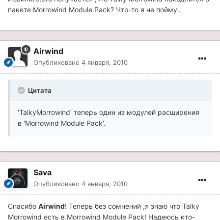
пакете Morrowind Module Pack? Что-то я не пойму..
Airwind
Опубликовано
4 января, 2010
Цитата
'TalkyMorrowind' теперь один из модулей расширения
в 'Morrowind Module Pack'.
Sava
Опубликовано
4 января, 2010
Спасибо
Airwind
! Теперь без сомнений ,я знаю что Talky
Morrowind есть в Morrowind Module Pack! Надеюсь кто-