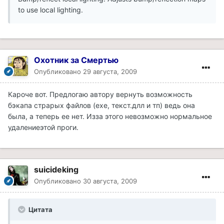
to use local lighting.
Охотник за Смертью
Опубликовано
29 августа, 2009
Кароче вот. Предлогаю автору вернуть возможность
бэкапа страрых файлов (ехе, текст.длл и тп) ведь она
была, а теперь ее нет. Изза этого невозможно нормальное
удалениеэтой проги.
suicideking
Опубликовано
30 августа, 2009
Цитата