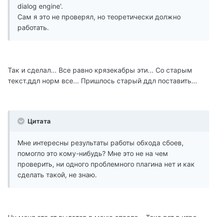
dialog engine'.
Сам я это не проверял, но теоретически должно
работать.
Так и сделал... Все равно крязекабры эти... Со старым
текст.ддл норм все... Пришлось старый ддл поставить...
Цитата
Мне интересны результаты работы обхода сбоев,
помогло это кому-нибудь? Мне это не на чем
проверить, ни одного проблемного плагина нет и как
сделать такой, не знаю.