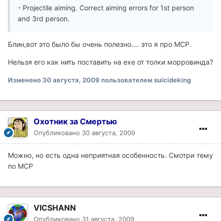
- Projectile aiming. Correct aiming errors for 1st person
and 3rd person.
Блин,вот это было бы очень полезно.... это я про MCP.
Нельзя его как нить поставить на exe от толки морровинда?
Изменено
30 августа, 2009
пользователем suicideking
Охотник за Смертью
Опубликовано
30 августа, 2009
Можно, но есть одна неприятная особенность. Смотри тему
по МСР
VICSHANN
Опубликовано
31 августа, 2009