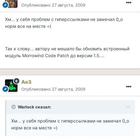
Опубликовано
27 августа, 2009
Хм... у себя проблем с гиперссылками не замечал 0_о
норм все на месте =)
Так к слову... автору не мешало бы обновить встроенный
модуль Morrowind Code Patch до версии 1.5....
Ao3
Опубликовано
27 августа, 2009
Warlock сказал:
Хм... у себя проблем с гиперссылками не замечал 0_о
норм все на месте =)