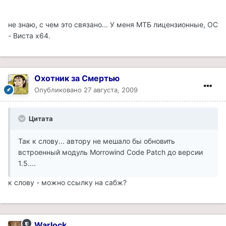
не знаю, с чем это связано... У меня МТБ лицензионные, ОС
- Виста х64.
Охотник за Смертью
Опубликовано
27 августа, 2009
Цитата
Так к слову... автору не мешало бы обновить
встроенный модуль Morrowind Code Patch до версии
1.5....
к слову - можно ссылку на сабж?
Warlock