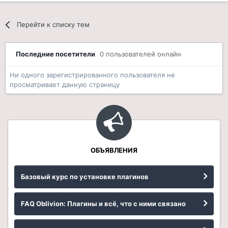
Перейти к списку тем
Последние посетители
0 пользователей онлайн
Ни одного зарегистрированного пользователя не
просматривает данную страницу
ОБЪЯВЛЕНИЯ
Базовый курс по установке плагинов
FAQ Oblivion: Плагины и всё, что с ними связано