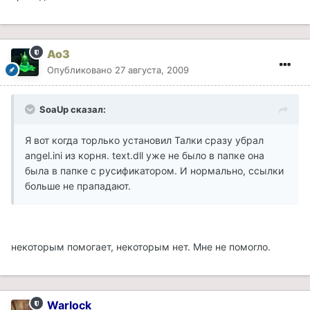
Ao3
Опубликовано
27 августа, 2009
SoaUp сказал:
Я вот когда торлько установил Талки сразу убрал
angel.ini из корня. text.dll уже не было в папке она
была в папке с русификатором. И нормально, ссылки
больше не прападают.
некоторым помогает, некоторым нет. Мне не помогло.
Warlock