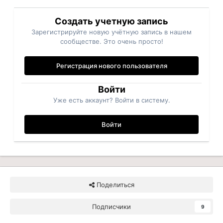
Создать учетную запись
Зарегистрируйте новую учётную запись в нашем
сообществе. Это очень просто!
Регистрация нового пользователя
Войти
Уже есть аккаунт? Войти в систему.
Войти
Поделиться
Подписчики
9