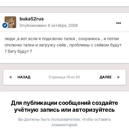
buka52rus
Опубликовано
6 октября, 2009
люди ,а вот если я подключю талки , сохранюсь , и потом
отключю талки и загружу сейв , проблемы с сейвом будут
? багу будут ?
НАЗАД
Страница 18 из 36
ДАЛЕЕ
Для публикации сообщений создайте
учётную запись или авторизуйтесь
Вы должны быть пользователем, чтобы оставить
комментарий