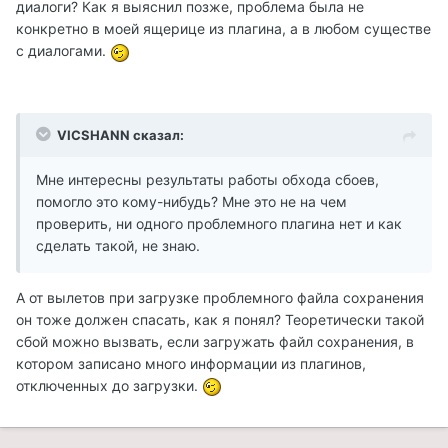
диалоги? Как я выяснил позже, проблема была не
конкретно в моей ящерице из плагина, а в любом существе
с диалогами.
VICSHANN сказал:
Мне интересны результаты работы обхода сбоев,
помогло это кому-нибудь? Мне это не на чем
проверить, ни одного проблемного плагина нет и как
сделать такой, не знаю.
А от вылетов при загрузке проблемного файла сохранения
он тоже должен спасать, как я понял? Теоретически такой
сбой можно вызвать, если загружать файл сохранения, в
котором записано много информации из плагинов,
отключенных до загрузки.