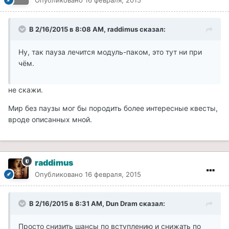
Опубликовано
16 февраля, 2015
В 2/16/2015 в 8:08 AM, raddimus сказал:
Ну, так пауза лечится модуль-паком, это тут ни при
чём.
не скажи.
Мир без паузы мог бы породить более интересные квесты,
вроде описанных мной.
raddimus
Опубликовано
16 февраля, 2015
В 2/16/2015 в 8:31 AM, Dun Dram сказал:
Просто снизить шансы по вступлению и снижать по