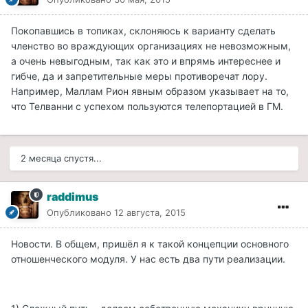
Покопавшись в топиках, склоняюсь к варианту сделать
членство во враждующих организациях не невозможным,
а очень невыгодным, так как это и впрямь интереснее и
гибче, да и запретительные меры противоречат лору.
Например, Маллам Рион явным образом указывает на то,
что Телванни с успехом пользуются телепортацией в ГМ.
2 месяца спустя...
raddimus
Опубликовано
12 августа, 2015
Новости. В общем, пришёл я к такой концепции основного
отношенческого модуля. У нас есть два пути реализации.