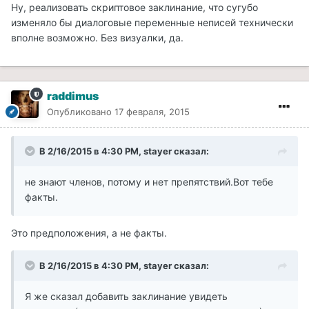
Ну, реализовать скриптовое заклинание, что сугубо
изменяло бы диалоговые переменные неписей технически
вполне возможно. Без визуалки, да.
raddimus
Опубликовано
17 февраля, 2015
В 2/16/2015 в 4:30 PM, stayer сказал:
не знают членов, потому и нет препятствий.Вот тебе
факты.
Это предположения, а не факты.
В 2/16/2015 в 4:30 PM, stayer сказал:
Я же сказал добавить заклинание увидеть