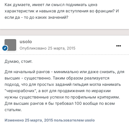
Как думаете, имеет ли смысл поднимать ценз
характеристик и навыков для вступления во фракции? И
если да - то до каких значений?
usolo
Опубликовано
25 марта, 2015
Думаю, стоит.
Для начальный рангов - минимально или даже снизить, для
высших - существенно. Таким образом реализуется
подход, что для простых заданий гильдия могла нанимать
"чернорабочих", а вот для продвижения по иерархии
нужны существенные успехи по профильным критериям.
Для высших рангов я бы требовал 100 вообще по всем
статьям.
Изменено
25 марта, 2015
пользователем usolo