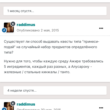
1 месяц спустя...
raddimus
Опубликовано
2 мая, 2015
Существует ли способ выдавать квесты типа "принеси-
подай" на случайный набор предметов определённого
типа?
Нужно для того, чтобы каждую среду Ажире требовались
5 ингредиентов, каждый раз разных, а Алусарону -
железные / стальные кинжалы / танто.
4 недели спустя...
raddimus
Опубликовано
30 мая, 2015