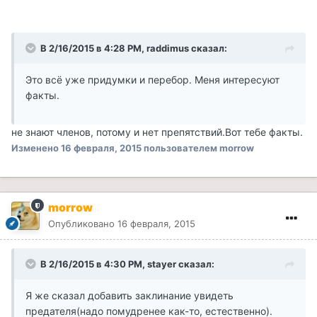
В 2/16/2015 в 4:28 PM, raddimus сказал:
Это всё уже придумки и перебор. Меня интересуют
факты.
не знают членов, потому и нет препятствий.Вот тебе факты.
Изменено
16 февраля, 2015
пользователем morrow
morrow
Опубликовано
16 февраля, 2015
В 2/16/2015 в 4:30 PM, stayer сказал:
Я же сказал добавить заклинание увидеть
предателя(надо помудренее как-то, естественно).