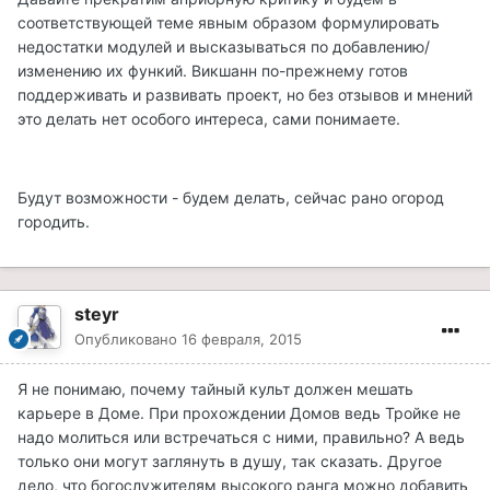
соответствующей теме явным образом формулировать
недостатки модулей и высказываться по добавлению/
изменению их функий. Викшанн по-прежнему готов
поддерживать и развивать проект, но без отзывов и мнений
это делать нет особого интереса, сами понимаете.
Будут возможности - будем делать, сейчас рано огород
городить.
steyr
Опубликовано
16 февраля, 2015
Я не понимаю, почему тайный культ должен мешать
карьере в Доме. При прохождении Домов ведь Тройке не
надо молиться или встречаться с ними, правильно? А ведь
только они могут заглянуть в душу, так сказать. Другое
дело, что богослужителям высокого ранга можно добавить