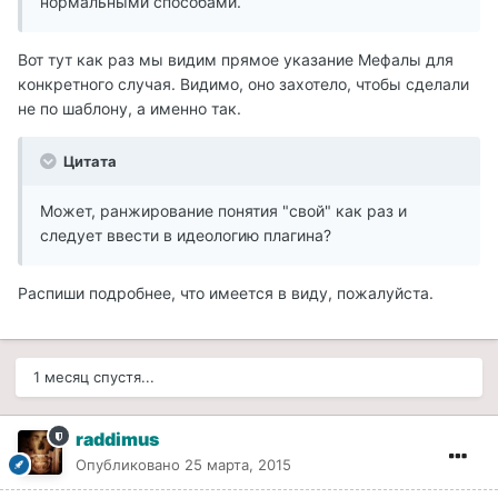
нормальными способами.
Вот тут как раз мы видим прямое указание Мефалы для
конкретного случая. Видимо, оно захотело, чтобы сделали
не по шаблону, а именно так.
Цитата
Может, ранжирование понятия "свой" как раз и
следует ввести в идеологию плагина?
Распиши подробнее, что имеется в виду, пожалуйста.
1 месяц спустя...
raddimus
Опубликовано
25 марта, 2015