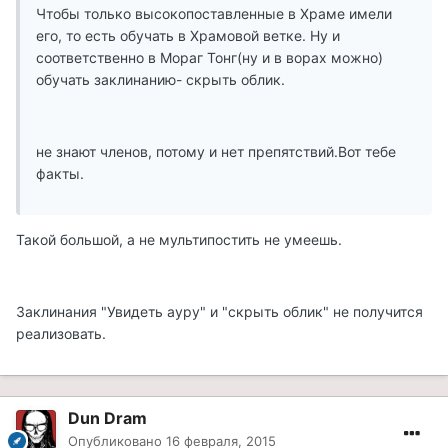
Чтобы только высокопоставленные в Храме имели
его, то есть обучать в Храмовой ветке. Ну и
соответственно в Мораг Тонг(ну и в ворах можно)
обучать заклинанию- скрыть облик.
не знают членов, потому и нет препятствий.Вот тебе
факты.
Такой большой, а не мультипостить не умеешь.
Заклинания "Увидеть ауру" и "скрыть облик" не получится
реализовать.
Dun Dram
Опубликовано
16 февраля, 2015