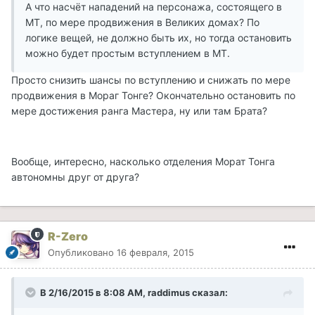
А что насчёт нападений на персонажа, состоящего в
МТ, по мере продвижения в Великих домах? По
логике вещей, не должно быть их, но тогда остановить
можно будет простым вступлением в МТ.
Просто снизить шансы по вступлению и снижать по мере
продвижения в Мораг Тонге? Окончательно остановить по
мере достижения ранга Мастера, ну или там Брата?
Вообще, интересно, насколько отделения Морат Тонга
автономны друг от друга?
R-Zero
Опубликовано
16 февраля, 2015
В 2/16/2015 в 8:08 AM, raddimus сказал: