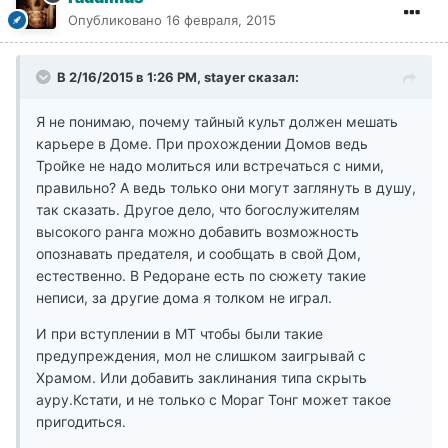
Опубликовано
16 февраля, 2015
В 2/16/2015 в 1:26 PM, stayer сказал:
Я не понимаю, почему тайный культ должен мешать
карьере в Доме. При прохождении Домов ведь
Тройке не надо молиться или встречаться с ними,
правильно? А ведь только они могут заглянуть в душу,
так сказать. Другое дело, что богослужителям
высокого ранга можно добавить возможность
опознавать предателя, и сообщать в свой Дом,
естественно. В Редоране есть по сюжету такие
неписи, за другие дома я толком не играл.
И при вступлении в МТ чтобы были такие
предупреждения, мол не слишком заигрывай с
Храмом. Или добавить заклинания типа скрыть
ауру.Кстати, и не только с Мораг Тонг может такое
пригодиться.