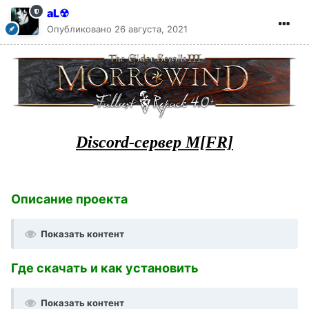
aL☢
Опубликовано
26 августа, 2021
Discord-сервер M[FR]
Описание проекта
Показать контент
Где скачать и как установить
Показать контент