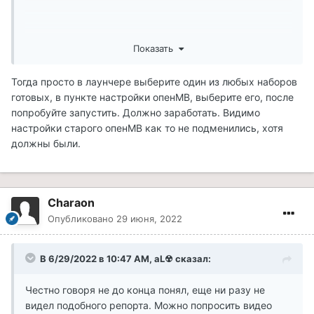
Показать
Тогда просто в лаунчере выберите один из любых наборов
готовых, в пункте настройки опенМВ, выберите его, после
попробуйте запустить. Должно заработать. Видимо
настройки старого опенМВ как то не подменились, хотя
должны были.
Charaon
Опубликовано
29 июня, 2022
В 6/29/2022 в 10:47 AM,
aL☢
сказал:
Честно говоря не до конца понял, еще ни разу не
видел подобного репорта. Можно попросить видео