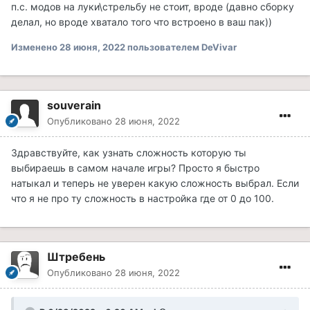
п.с. модов на луки\стрельбу не стоит, вроде (давно сборку
делал, но вроде хватало того что встроено в ваш пак))
Изменено
28 июня, 2022
пользователем DeVivar
souverain
Опубликовано
28 июня, 2022
Здравствуйте, как узнать сложность которую ты
выбираешь в самом начале игры? Просто я быстро
натыкал и теперь не уверен какую сложность выбрал. Если
что я не про ту сложность в настройка где от 0 до 100.
Штребень
Опубликовано
28 июня, 2022