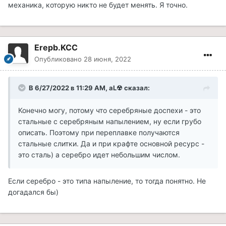
механика, которую никто не будет менять. Я точно.
Erepb.KCC
Опубликовано
28 июня, 2022
В 6/27/2022 в 11:29 AM,
aL☢
сказал:
Конечно могу, потому что серебряные доспехи - это
стальные с серебряным напылением, ну если грубо
описать. Поэтому при переплавке получаются
стальные слитки. Да и при крафте основной ресурс -
это сталь) а серебро идет небольшим числом.
Если серебро - это типа напыление, то тогда понятно. Не
догадался бы)