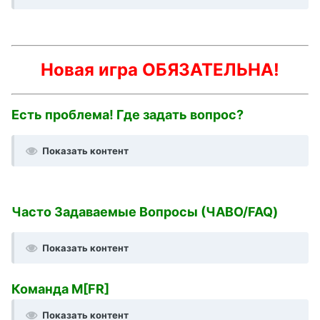
Новая игра ОБЯЗАТЕЛЬНА!
Есть проблема! Где задать вопрос?
Показать контент
Часто Задаваемые Вопросы (ЧАВО/FAQ)
Показать контент
Команда M[FR]
Показать контент