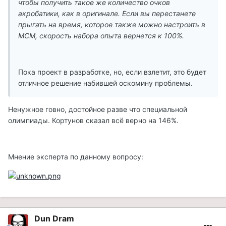
чтобы получить такое же количество очков
акробатики, как в оригинале. Если вы перестанете
прыгать на время, которое также можно настроить в
MCM, скорость набора опыта вернется к 100%.
Пока проект в разработке, но, если взлетит, это будет
отличное решение набившей оскомину проблемы.
Ненужное говно, достойное разве что специальной
олимпиады. Кортунов сказал всё верно на 146%.
Мнение эксперта по данному вопросу:
Dun Dram