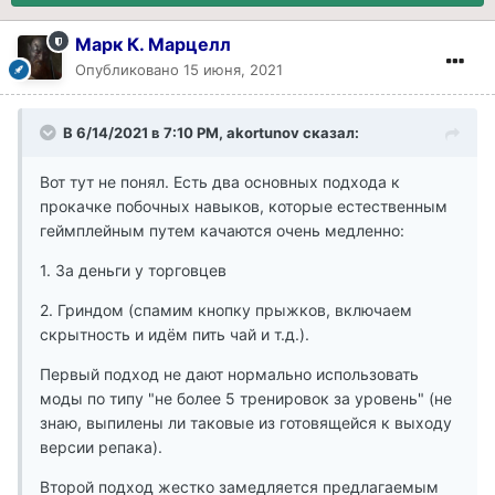
Марк К. Марцелл
Опубликовано
15 июня, 2021
В 6/14/2021 в 7:10 PM, akortunov сказал:
Вот тут не понял. Есть два основных подхода к
прокачке побочных навыков, которые естественным
геймплейным путем качаются очень медленно:
1. За деньги у торговцев
2. Гриндом (спамим кнопку прыжков, включаем
скрытность и идём пить чай и т.д.).
Первый подход не дают нормально использовать
моды по типу "не более 5 тренировок за уровень" (не
знаю, выпилены ли таковые из готовящейся к выходу
версии репака).
Второй подход жестко замедляется предлагаемым