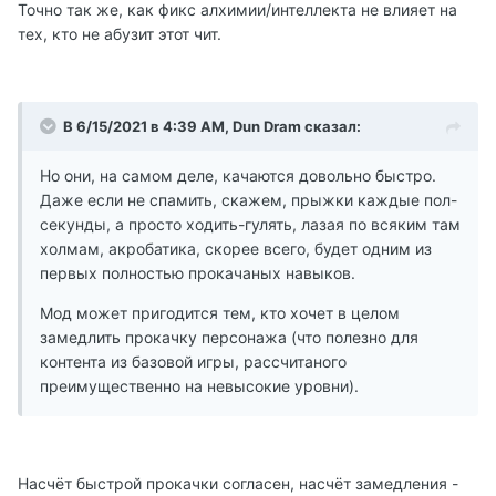
Точно так же, как фикс алхимии/интеллекта не влияет на
тех, кто не абузит этот чит.
В 6/15/2021 в 4:39 AM, Dun Dram сказал:
Но они, на самом деле, качаются довольно быстро.
Даже если не спамить, скажем, прыжки каждые пол-
секунды, а просто ходить-гулять, лазая по всяким там
холмам, акробатика, скорее всего, будет одним из
первых полностью прокачаных навыков.
Мод может пригодится тем, кто хочет в целом
замедлить прокачку персонажа (что полезно для
контента из базовой игры, рассчитаного
преимущественно на невысокие уровни).
Насчёт быстрой прокачки согласен, насчёт замедления -