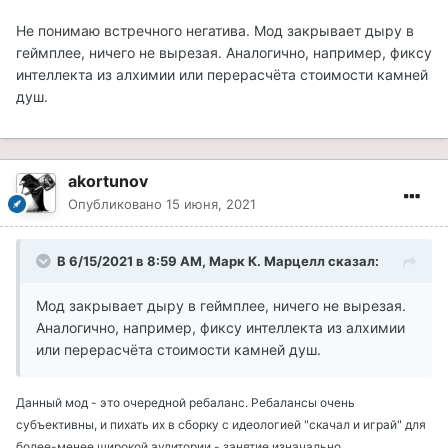
Не понимаю встречного негатива. Мод закрывает дыру в
геймплее, ничего не вырезая. Аналогично, например, фиксу
интеллекта из алхимии или перерасчёта стоимости камней
душ.
akortunov
Опубликовано
15 июня, 2021
В 6/15/2021 в 8:59 AM, Марк К. Марцелл сказал:
Мод закрывает дыру в геймплее, ничего не вырезая.
Аналогично, например, фиксу интеллекта из алхимии
или перерасчёта стоимости камней душ.
Данный мод - это очередной ребаланс. Ребалансы очень
субъективны, и пихать их в сборку с идеологией "скачал и играй" для
более-менее широкой аудитории - занятие изначально