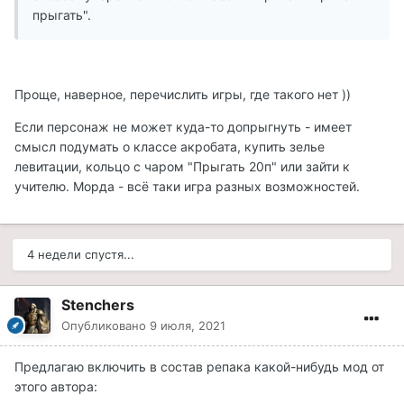
прыгать".
Проще, наверное, перечислить игры, где такого нет ))
Если персонаж не может куда-то допрыгнуть - имеет
смысл подумать о классе акробата, купить зелье
левитации, кольцо с чаром "Прыгать 20п" или зайти к
учителю. Морда - всё таки игра разных возможностей.
4 недели спустя...
Stenchers
Опубликовано
9 июля, 2021
Предлагаю включить в состав репака какой-нибудь мод от
этого автора: