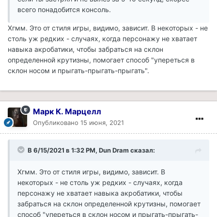
всего понадобится консоль.
Хгмм. Это от стиля игры, видимо, зависит. В некоторых - не
столь уж редких - случаях, когда персонажу не хватает
навыка акробатики, чтобы забраться на склон
определенной крутизны, помогает способ "упереться в
склон носом и прыгать-прыгать-прыгать".
Марк К. Марцелл
Опубликовано
15 июня, 2021
В 6/15/2021 в 1:32 PM, Dun Dram сказал:
Хгмм. Это от стиля игры, видимо, зависит. В
некоторых - не столь уж редких - случаях, когда
персонажу не хватает навыка акробатики, чтобы
забраться на склон определенной крутизны, помогает
способ "упереться в склон носом и прыгать-прыгать-