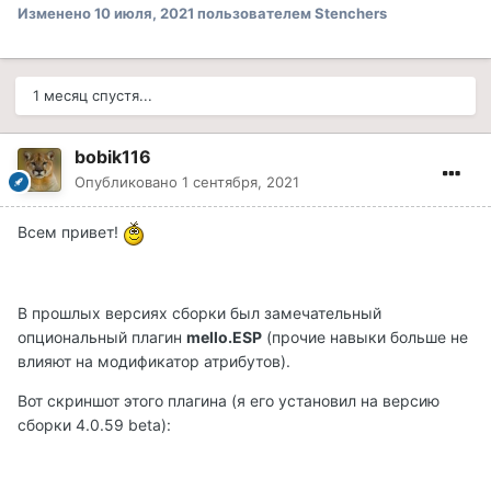
Изменено
10 июля, 2021
пользователем Stenchers
1 месяц спустя...
bobik116
Опубликовано
1 сентября, 2021
Всем привет!
В прошлых версиях сборки был замечательный
опциональный плагин
mello.ESP
(прочие навыки больше не
влияют на модификатор атрибутов).
Вот скриншот этого плагина (я его установил на версию
сборки 4.0.59 beta):