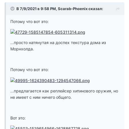
В 7/9/2021 в 9:58 PM, Scarab-Phoenix сказал:
Потому что вот это:
...просто натянутая на доспех текстура дома из
Морнхолда.
Потому что вот это:
...предлагается как реплейсер хитинового оружия, но
не имеет с ним ничего общего.
Вот это: