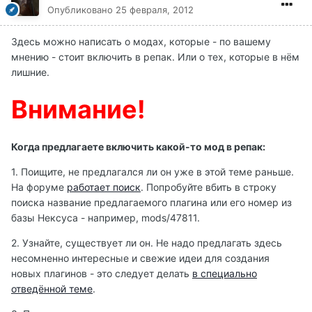
Опубликовано
25 февраля, 2012
Здесь можно написать о модах, которые - по вашему
мнению - стоит включить в репак. Или о тех, которые в нём
лишние.
Внимание!
Когда предлагаете включить какой-то мод в репак:
1. Поищите, не предлагался ли он уже в этой теме раньше.
На форуме
работает поиск
. Попробуйте вбить в строку
поиска название предлагаемого плагина или его номер из
базы Нексуса - например, mods/47811.
2. Узнайте, существует ли он. Не надо предлагать здесь
несомненно интересные и свежие идеи для создания
новых плагинов - это следует делать
в специально
отведённой теме
.