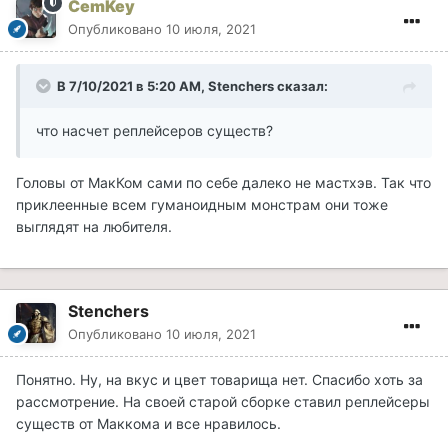
CemKey
Опубликовано
10 июля, 2021
В 7/10/2021 в 5:20 AM, Stenchers сказал:
что насчет реплейсеров существ?
Головы от МакКом сами по себе далеко не мастхэв. Так что
приклеенные всем гуманоидным монстрам они тоже
выглядят на любителя.
Stenchers
Опубликовано
10 июля, 2021
Понятно. Ну, на вкус и цвет товарища нет. Спасибо хоть за
рассмотрение. На своей старой сборке ставил реплейсеры
существ от Маккома и все нравилось.