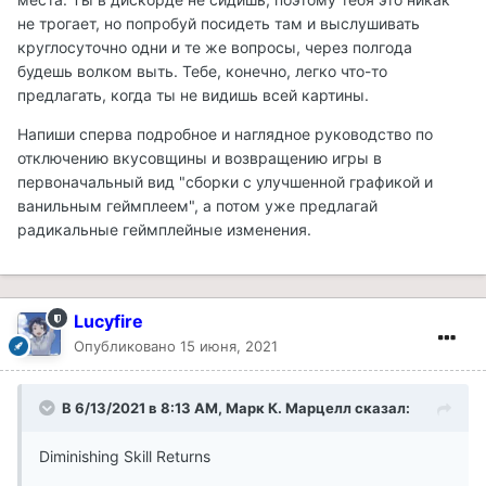
не трогает, но попробуй посидеть там и выслушивать
круглосуточно одни и те же вопросы, через полгода
будешь волком выть. Тебе, конечно, легко что-то
предлагать, когда ты не видишь всей картины.
Напиши сперва подробное и наглядное руководство по
отключению вкусовщины и возвращению игры в
первоначальный вид "сборки с улучшенной графикой и
ванильным геймплеем", а потом уже предлагай
радикальные геймплейные изменения.
Lucyfire
Опубликовано
15 июня, 2021
В 6/13/2021 в 8:13 AM, Марк К. Марцелл сказал:
Diminishing Skill Returns