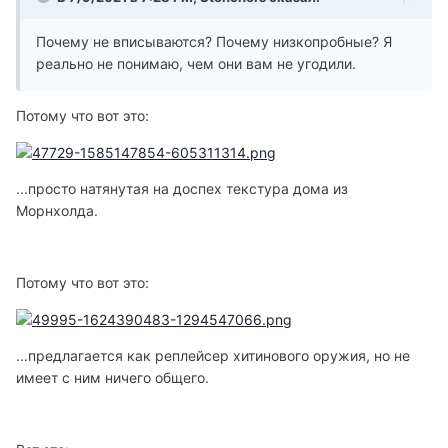
Почему не вписываются? Почему низкопробные? Я
реально не понимаю, чем они вам не угодили.
Потому что вот это:
...просто натянутая на доспех текстура дома из
Морнхолда.
Потому что вот это:
...предлагается как реплейсер хитинового оружия, но не
имеет с ним ничего общего.