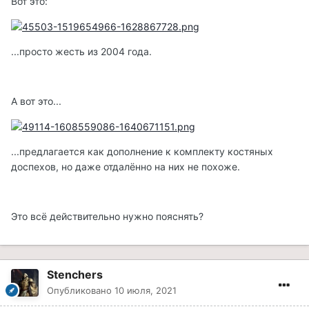
Вот это:
...просто жесть из 2004 года.
А вот это...
...предлагается как дополнение к комплекту костяных
доспехов, но даже отдалённо на них не похоже.
Это всё действительно нужно пояснять?
Stenchers
Опубликовано
10 июля, 2021