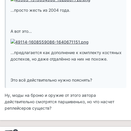
...просто жесть из 2004 года.
А вот это...
...предлагается как дополнение к комплекту костяных
доспехов, но даже отдалённо на них не похоже.
Это всё действительно нужно пояснять?
Ну, моды на броню и оружие от этого автора
действительно смотрятся паршивенько, но что насчет
реплейсеров существ?