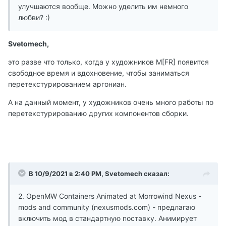
улучшаются вообще. Можно уделить им немного
любви? :)
Svetomech,
это разве что только, когда у художников M[FR] появится
свободное время и вдохновение, чтобы заниматься
перетекстурированием аргониан.
А на данный момент, у художников очень много работы по
перетекстурированию других компонентов сборки.
В 10/9/2021 в 2:40 PM, Svetomech сказал:
2. OpenMW Containers Animated at Morrowind Nexus -
mods and community (nexusmods.com) - предлагаю
включить мод в стандартную поставку. Анимирует