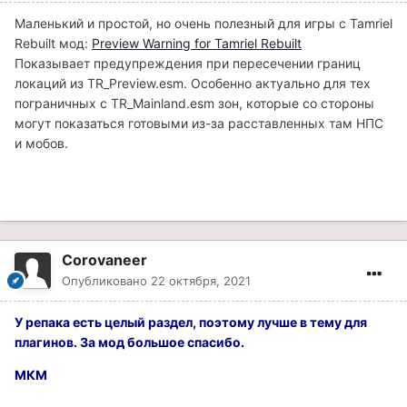
Маленький и простой, но очень полезный для игры с Tamriel
Rebuilt мод:
Preview Warning for Tamriel Rebuilt
Показывает предупреждения при пересечении границ
локаций из TR_Preview.esm. Особенно актуально для тех
пограничных с TR_Mainland.esm зон, которые со стороны
могут показаться готовыми из-за расставленных там НПС
и мобов.
Corovaneer
Опубликовано
22 октября, 2021
У репака есть целый раздел, поэтому лучше в тему для
плагинов. За мод большое спасибо.
МКМ