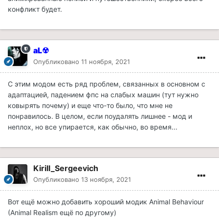
конфликт будет.
aL☢
Опубликовано
11 ноября, 2021
С этим модом есть ряд проблем, связанных в основном с
адаптацией, падением фпс на слабых машин (тут нужно
ковырять почему) и еще что-то было, что мне не
понравилось. В целом, если поудалять лишнее - мод и
неплох, но все упирается, как обычно, во время...
Kirill_Sergeevich
Опубликовано
13 ноября, 2021
Вот ещё можно добавить хороший модик Animal Behaviour
(Animal Realism ещё по другому)