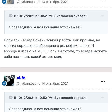
Опубликовано
13 октября, 2021
В 10/12/2021 в 10:52 PM, Svetomech сказал:
Справедливо. А вся команда что скажет?
Нормали - всегда очень тонкая работа. Как про мне, на
многих скринах переборщено с рельефом на них. И
вообще я играю на МГЕ... Если вы хотите, то всегда можете
себе поставить какой хотите мод.
aL☢
Опубликовано
14 октября, 2021
В 10/12/2021 в 10:52 PM, Svetomech сказал:
Справедливо. А вся команда что скажет?