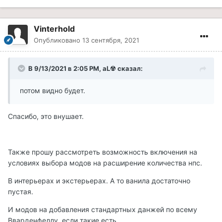
Vinterhold
Опубликовано
13 сентября, 2021
В 9/13/2021 в 2:05 PM, aL☢ сказал:
потом видно будет.
Спасибо, это внушает.
Также прошу рассмотреть возможность включения на
условиях выбора модов на расширение количества нпс.
В интерьерах и экстерьерах. А то ванила достаточно
пустая.
И модов на добавления стандартных данжей по всему
Вварденфеллу, если такие есть.