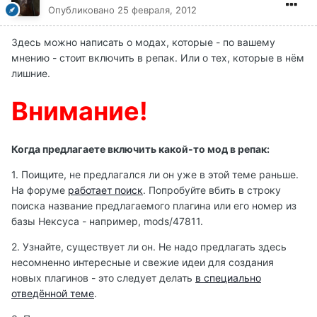
Опубликовано
25 февраля, 2012
Здесь можно написать о модах, которые - по вашему
мнению - стоит включить в репак. Или о тех, которые в нём
лишние.
Внимание!
Когда предлагаете включить какой-то мод в репак:
1. Поищите, не предлагался ли он уже в этой теме раньше.
На форуме
работает поиск
. Попробуйте вбить в строку
поиска название предлагаемого плагина или его номер из
базы Нексуса - например, mods/47811.
2. Узнайте, существует ли он. Не надо предлагать здесь
несомненно интересные и свежие идеи для создания
новых плагинов - это следует делать
в специально
отведённой теме
.