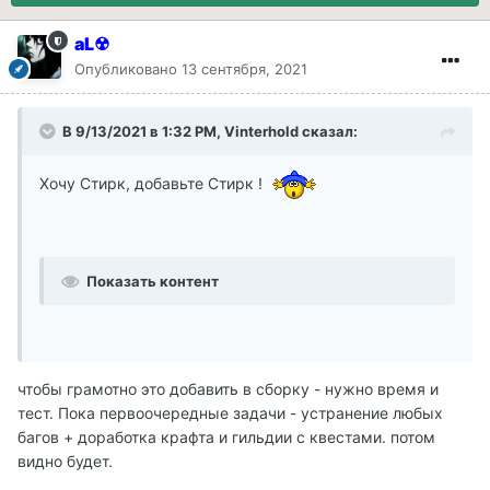
aL☢
Опубликовано
13 сентября, 2021
В 9/13/2021 в 1:32 PM, Vinterhold сказал:
Хочу Стирк, добавьте Стирк !
Показать контент
чтобы грамотно это добавить в сборку - нужно время и
тест. Пока первоочередные задачи - устранение любых
багов + доработка крафта и гильдии с квестами. потом
видно будет.