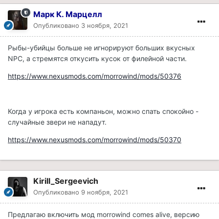
Марк К. Марцелл
Опубликовано
3 ноября, 2021
Рыбы-убийцы больше не игнорируют больших вкусных
NPC, а стремятся откусить кусок от филейной части.
https://www.nexusmods.com/morrowind/mods/50376
Когда у игрока есть компаньон, можно спать спокойно -
случайные звери не нападут.
https://www.nexusmods.com/morrowind/mods/50370
Kirill_Sergeevich
Опубликовано
9 ноября, 2021
Предлагаю включить мод morrowind comes alive, версию