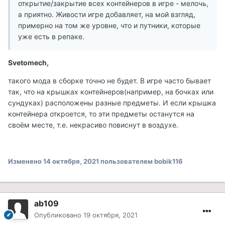
открытие/закрытие всех контейнеров в игре - мелочь,
а приятно. Живости игре добавляет, на мой взгляд,
примерно на том же уровне, что и путники, которые
уже есть в репаке.
Svetomech,
такого мода в сборке точно не будет. В игре часто бывает
так, что на крышках контейнеров(например, на бочках или
сундуках) расположены разные предметы. И если крышка
контейнера откроется, то эти предметы останутся на
своём месте, т.е. некрасиво повиснут в воздухе.
Изменено
14 октября, 2021
пользователем bobik116
ab109
Опубликовано
19 октября, 2021