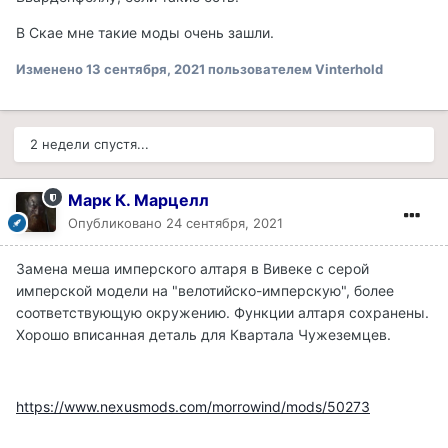
В Скае мне такие моды очень зашли.
Изменено
13 сентября, 2021
пользователем Vinterhold
2 недели спустя...
Марк К. Марцелл
Опубликовано
24 сентября, 2021
Замена меша имперского алтаря в Вивеке с серой
имперской модели на "велотийско-имперскую", более
соответствующую окружению. Функции алтаря сохранены.
Хорошо вписанная деталь для Квартала Чужеземцев.
https://www.nexusmods.com/morrowind/mods/50273