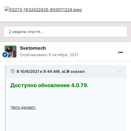
2 недели спустя...
Svetomech
Опубликовано
9 октября, 2021
В 10/9/2021 в 9:44 AM, aL☢ сказал:
Доступно обновление 4.0.79.
Чего делает.