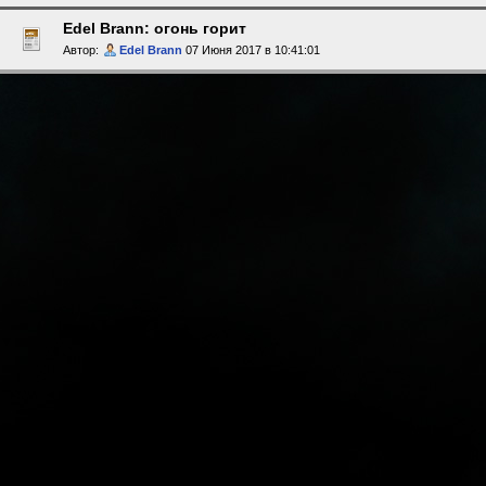
Edel Brann: огонь горит
Автор:
Edel Brann
07 Июня 2017 в 10:41:01