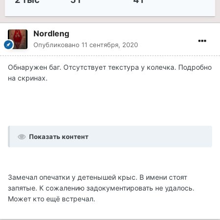
Nordleng
Опубликовано
11 сентября, 2020
Обнаружен баг. Отсутствует текстура у колечка. Подробно
на скринах.
Показать контент
Замечал опечатки у детенышей крыс. В имени стоят
запятые. К сожалению задокументировать не удалось.
Может кто ещё встречал.