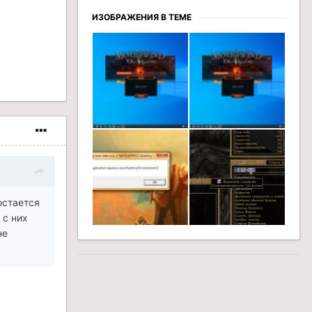
ИЗОБРАЖЕНИЯ В ТЕМЕ
остается
 с них
не