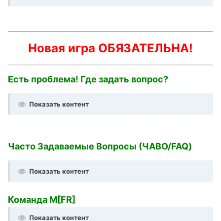
Новая игра ОБЯЗАТЕЛЬНА!
Есть проблема! Где задать вопрос?
Показать контент
Часто Задаваемые Вопросы (ЧАВО/FAQ)
Показать контент
Команда M[FR]
Показать контент