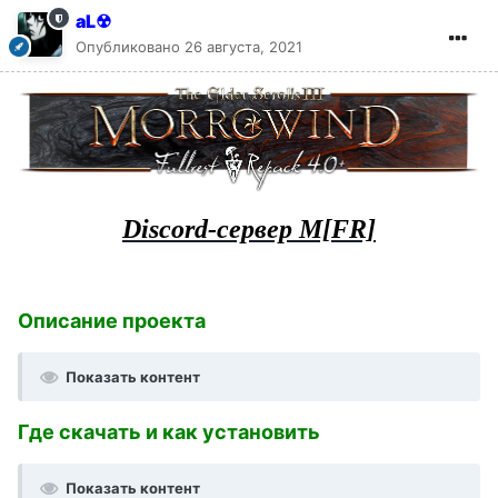
aL☢
Опубликовано
26 августа, 2021
Discord-сервер M[FR]
Описание проекта
Показать контент
Где скачать и как установить
Показать контент