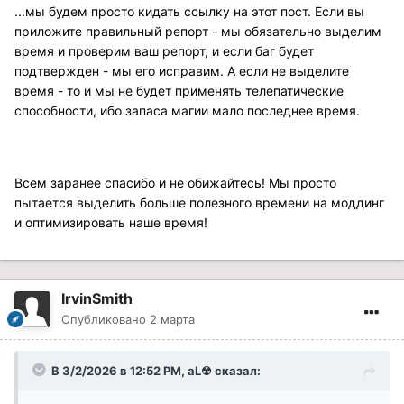
...мы будем просто кидать ссылку на этот пост. Если вы
приложите правильный репорт - мы обязательно выделим
время и проверим ваш репорт, и если баг будет
подтвержден - мы его исправим. А если не выделите
время - то и мы не будет применять телепатические
способности, ибо запаса магии мало последнее время.
Всем заранее спасибо и не обижайтесь! Мы просто
пытается выделить больше полезного времени на моддинг
и оптимизировать наше время!
IrvinSmith
Опубликовано
2 марта
В 3/2/2026 в 12:52 PM,
aL☢
сказал: