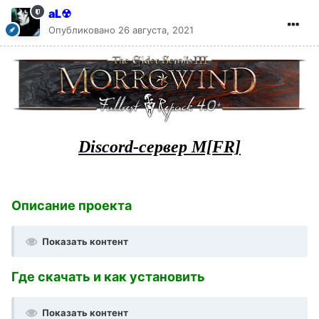
aL☢
Опубликовано
26 августа, 2021
Discord-сервер M[FR]
Описание проекта
Показать контент
Где скачать и как установить
Показать контент