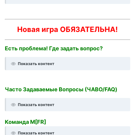
Новая игра ОБЯЗАТЕЛЬНА!
Есть проблема! Где задать вопрос?
Показать контент
Часто Задаваемые Вопросы (ЧАВО/FAQ)
Показать контент
Команда M[FR]
Показать контент