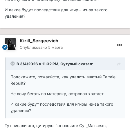
И какие будут последствия для игиры из-за такого
удаления?
Kirill_Sergeevich
Опубликовано
5 марта
В 3/4/2026 в 11:32 PM,
Сутулый
сказал:
Подскажите, пожалйста, как удалить вшитый Tamriel
Rebuilt?
Не хочу бегать по материку, островов хватает.
И какие будут последствия для игиры из-за такого
удаления?
Тут писали что, цитирую: "отключите Cyr_Main.esm,