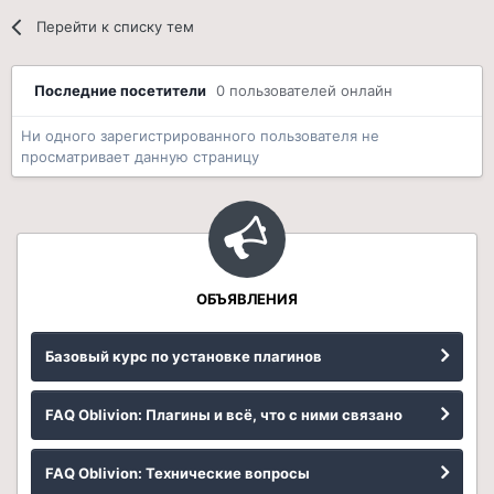
Перейти к списку тем
Последние посетители
0 пользователей онлайн
Ни одного зарегистрированного пользователя не
просматривает данную страницу
ОБЪЯВЛЕНИЯ
Базовый курс по установке плагинов
FAQ Oblivion: Плагины и всё, что с ними связано
FAQ Oblivion: Технические вопросы