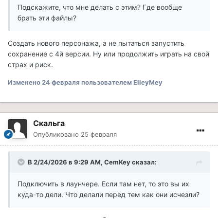
Подскажите, что мне делать с этим? Где вообще
брать эти файлы?
Создать нового персонажа, а не пытаться запустить
сохранение с 4й версии. Ну или продолжить играть на свой
страх и риск.
Изменено
24 февраля
пользователем ElleyMey
Скальга
Опубликовано
25 февраля
В 2/24/2026 в 9:29 AM,
CemKey
сказал:
Подключить в лаунчере. Если там нет, то это вы их
куда-то дели. Что делали перед тем как они исчезли?