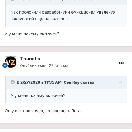
Как прояснили разработчики функционал удаления
заклинаний еще не включён
А у меня почему включен?
Thanatis
Опубликовано
27 февраля
В 2/27/2026 в 11:35 AM,
CemKey
сказал:
А у меня почему включен?
Он у всех включен, но еще не работает