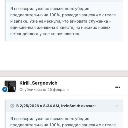
Я поговорил уже со всеми, всех убедил
предварительно на 100%, разведал зацепки о стекле
и запахе. Уже намекнули, что виновата служанка -
единсвенная женщина в квесте, но никаких новых
веток диалога у нее не появляется.
Kirill_Sergeevich
Опубликовано
25 февраля
В 2/25/2026 в 8:34 AM,
IrvinSmith
сказал:
Я поговорил уже со всеми, всех убедил
предварительно на 100%, разведал зацепки о стекле