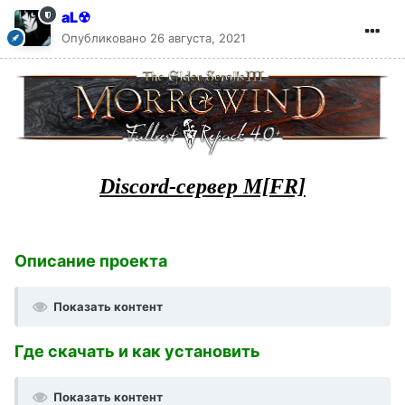
aL☢
Опубликовано
26 августа, 2021
Discord-сервер M[FR]
Описание проекта
Показать контент
Где скачать и как установить
Показать контент