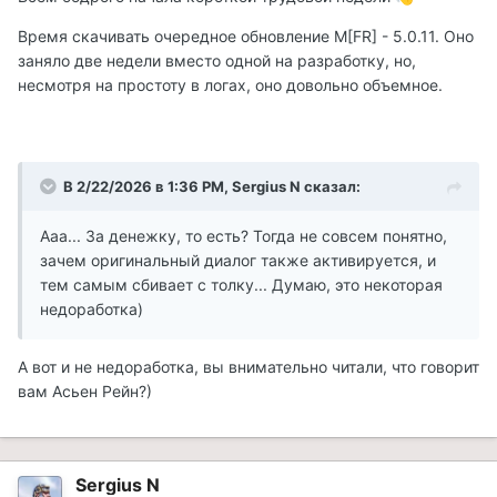
Время скачивать очередное обновление M[FR] - 5.0.11. Оно
заняло две недели вместо одной на разработку, но,
несмотря на простоту в логах, оно довольно объемное.
В 2/22/2026 в 1:36 PM,
Sergius N
сказал:
Ааа... За денежку, то есть? Тогда не совсем понятно,
зачем оригинальный диалог также активируется, и
тем самым сбивает с толку... Думаю, это некоторая
недоработка)
А вот и не недоработка, вы внимательно читали, что говорит
вам Асьен Рейн?)
Sergius N