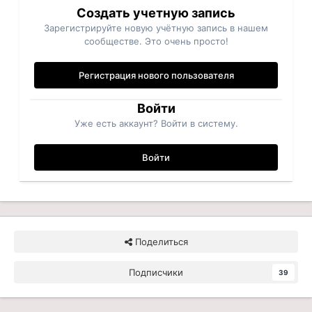
Создать учетную запись
Зарегистрируйте новую учётную запись в нашем
сообществе. Это очень просто!
Регистрация нового пользователя
Войти
Уже есть аккаунт? Войти в систему.
Войти
Поделиться
Подписчики
39