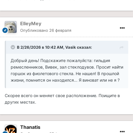
ElleyMey
Опубликовано
26 февраля
В 2/26/2026 в 10:42 AM,
Vasik
сказал:
Добрый день! Подскажите пожалуйста: гильдия
ремесленников, Вивек, зал стеклодувов. Просит найти
горшок из фиолетового стекла. Не нашел! В прошлой
жизни, помнится он находился... Я виноват или не я ?
Скорее всего он меняет свое расположение. Поищите в
других местах.
Thanatis