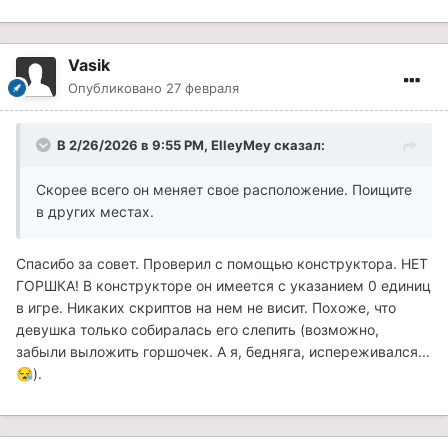
Vasik
Опубликовано
27 февраля
В 2/26/2026 в 9:55 PM,
ElleyMey
сказал:
Скорее всего он меняет свое расположение. Поищите
в других местах.
Спасибо за совет. Проверил с помощью конструктора. НЕТ
ГОРШКА! В конструкторе он имеется с указанием 0 единиц
в игре. Никаких скриптов на нем не висит. Похоже, что
девушка только собиралась его слепить (возможно,
забыли выложить горшочек. А я, бедняга, испереживался...
).
😪