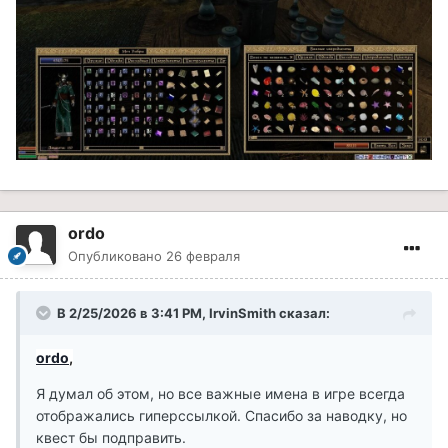
ordo
Опубликовано
26 февраля
В 2/25/2026 в 3:41 PM,
IrvinSmith
сказал:
ordo
,
Я думал об этом, но все важные имена в игре всегда
отображались гиперссылкой. Спасибо за наводку, но
квест бы подправить.