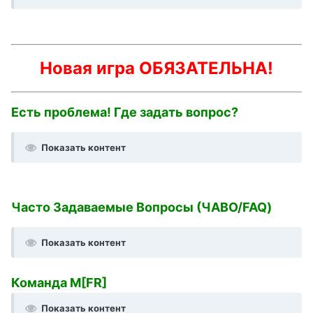
Новая игра ОБЯЗАТЕЛЬНА!
Есть проблема! Где задать вопрос?
Показать контент
Часто Задаваемые Вопросы (ЧАВО/FAQ)
Показать контент
Команда M[FR]
Показать контент