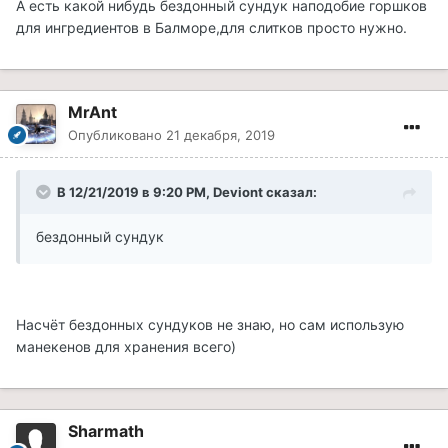
А есть какой нибудь бездонный сундук наподобие горшков
для ингредиентов в Балморе,для слитков просто нужно.
MrAnt
Опубликовано
21 декабря, 2019
В 12/21/2019 в 9:20 PM, Deviont сказал:
бездонный сундук
Насчёт бездонных сундуков не знаю, но сам использую
манекенов для хранения всего)
Sharmath