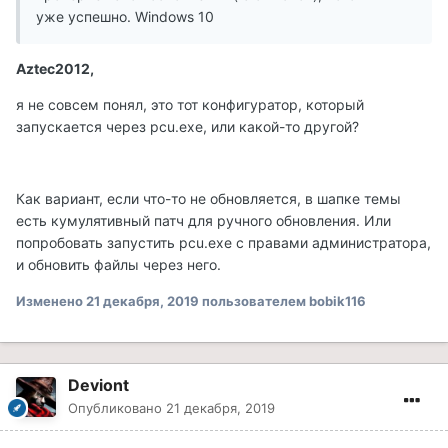
уже успешно. Windows 10
Aztec2012,
я не совсем понял, это тот конфигуратор, который
запускается через pcu.exe, или какой-то другой?
Как вариант, если что-то не обновляется, в шапке темы
есть кумулятивный патч для ручного обновления. Или
попробовать запустить pcu.exe с правами администратора,
и обновить файлы через него.
Изменено
21 декабря, 2019
пользователем bobik116
Deviont
Опубликовано
21 декабря, 2019