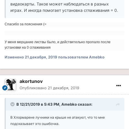
видеокарты. Такое может наблюдаться в разных
играх. И иногда помогает установка сглаживания = 0.
Спасибо за пояснения (=
У меня мерцание листвы было, и действительно пропало после
установки на 0 сглаживания
Изменено
21 декабря, 2019
пользователем Amebko
akortunov
Опубликовано
21 декабря, 2019
В 12/21/2019 в 5:43 PM, Amebko сказал:
В Хлормарене лучники на крыше не атакуют, что то мне
подсказывает это ошибочка.