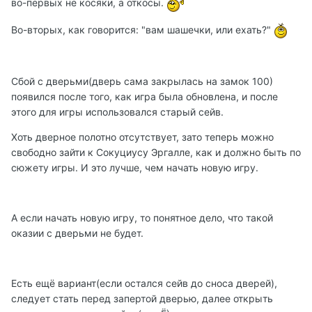
во-первых не косяки, а откосы.
Во-вторых, как говорится: "вам шашечки, или ехать?"
Сбой с дверьми(дверь сама закрылась на замок 100)
появился после того, как игра была обновлена, и после
этого для игры использовался старый сейв.
Хоть дверное полотно отсутствует, зато теперь можно
свободно зайти к Сокуциусу Эргалле, как и должно быть по
сюжету игры. И это лучше, чем начать новую игру.
А если начать новую игру, то понятное дело, что такой
оказии с дверьми не будет.
Есть ещё вариант(если остался сейв до сноса дверей),
следует стать перед запертой дверью, далее открыть