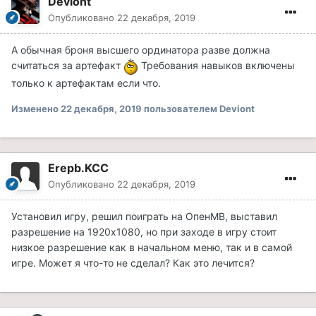
Deviont
Опубликовано
22 декабря, 2019
А обычная броня высшего ординатора разве должна
считаться за артефакт
Требования навыков включены
только к артефактам если что.
Изменено
22 декабря, 2019
пользователем Deviont
Erepb.KCC
Опубликовано
22 декабря, 2019
Установил игру, решил поиграть на ОпенМВ, выставил
разрешение на 1920х1080, но при заходе в игру стоит
низкое разрешение как в начальном меню, так и в самой
игре. Может я что-то не сделал? Как это лечится?