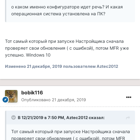
о каком именно конфигураторе идет речь? И какая
операционная система установлена на ПК?
Тот самый который при запуске Настройщика сначала
проверяет свои обновления ( с ошибкой), потом MFR уже
успешно. Windows 10
Изменено
21 декабря, 2019
пользователем Aztec2012
bobik116
Опубликовано
21 декабря, 2019
В 12/21/2019 в 7:50 PM, Aztec2012 сказал:
Тот самый который при запуске Настройщика сначала
проверяет свои обновления ( с ошибкой), потом MFR