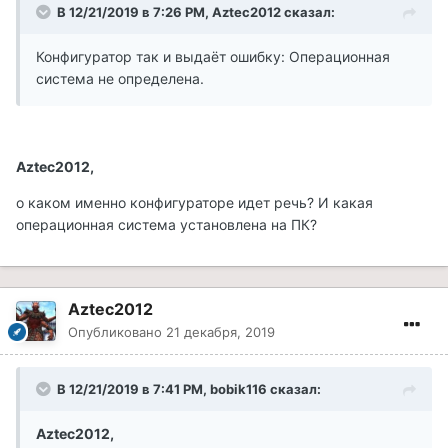
В 12/21/2019 в 7:26 PM, Aztec2012 сказал:
Конфигуратор так и выдаёт ошибку: Операционная
система не определена.
Aztec2012,
о каком именно конфигураторе идет речь? И какая
операционная система установлена на ПК?
Aztec2012
Опубликовано
21 декабря, 2019
В 12/21/2019 в 7:41 PM, bobik116 сказал:
Aztec2012,