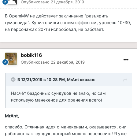
Опубликовано
21 декабря, 2019
В OpemMW не действует заклинание "разъярить
гуманоида". Купил свитки с этим эффектом, уровень 10-30,
на персонажах 20-ти испробовал, не работает.
bobik116
Опубликовано
22 декабря, 2019
В 12/21/2019 в 10:28 PM, MrAnt сказал:
Насчёт бездонных сундуков не знаю, но сам
использую манекенов для хранения всего)
MrAnt,
спасибо. Отличная идея с манекенами, оказывается, они
работают как сундук, который можно переносить! Я уже