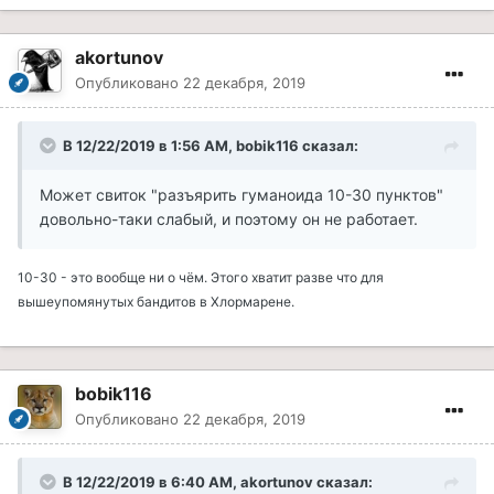
akortunov
Опубликовано
22 декабря, 2019
В 12/22/2019 в 1:56 AM, bobik116 сказал:
Может свиток "разъярить гуманоида 10-30 пунктов"
довольно-таки слабый, и поэтому он не работает.
10-30 - это вообще ни о чём. Этого хватит разве что для
вышеупомянутых бандитов в Хлормарене.
bobik116
Опубликовано
22 декабря, 2019
В 12/22/2019 в 6:40 AM, akortunov сказал: