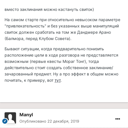
вместо заклинания можно кастануть свиток)
На самом старте при относительно невысоком параметре
"привлекательность" и без указанных выше манипуляций
свиток должен сработать на том же Дандмере Арано
(Балмора, перед Клубом Совета).
Бывают ситуации, когда предварительно понизить
расположение цели в ходе разговора не представляется
возможным (первые квесты Мораг Тонг), тогда
действительно стоит создать собственное заклинание/
зачарованный предмет. Ну а про эффект в общем можно
почитать, к примеру, вот
тут
.
Manyl
Опубликовано
22 декабря, 2019