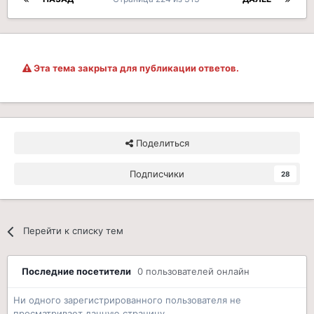
Эта тема закрыта для публикации ответов.
Поделиться
Подписчики
28
Перейти к списку тем
Последние посетители
0 пользователей онлайн
Ни одного зарегистрированного пользователя не
просматривает данную страницу