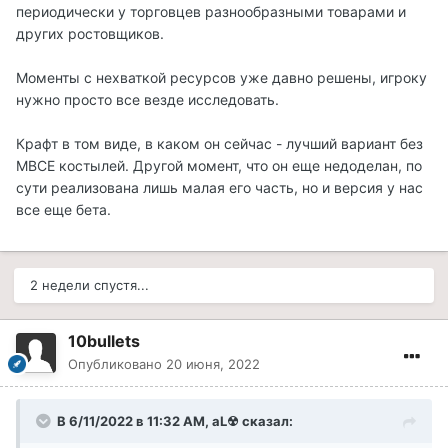
периодически у торговцев разнообразными товарами и
других ростовщиков.
Моменты с нехваткой ресурсов уже давно решены, игроку
нужно просто все везде исследовать.
Крафт в том виде, в каком он сейчас - лучший вариант без
МВСЕ костылей. Другой момент, что он еще недоделан, по
сути реализована лишь малая его часть, но и версия у нас
все еще бета.
2 недели спустя...
10bullets
Опубликовано
20 июня, 2022
В 6/11/2022 в 11:32 AM,
aL☢
сказал: