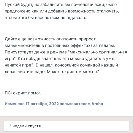
Пускай будет, но забалнсите вы по-человечески, было
предложено как или добавить возможность отключать,
чтобы хотя бы васянством не отдавало.
Дайте еще возможность отключить прирост
маны(множитель в постоянных эффектах) за лвлапы.
Присутствует даже в режиме "максимально оригинальная
игра". Кто нибудь знает как его можно удалить в уже
начатой игре? ID нашел, консольной командой каждый
лвлап чистить надо. Может скриптом можно?
ПС: скрипт помог.
Изменено
17 октября, 2022
пользователем Archo
3 недели спустя...