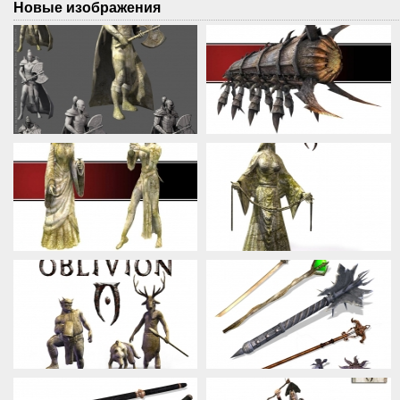
Новые изображения