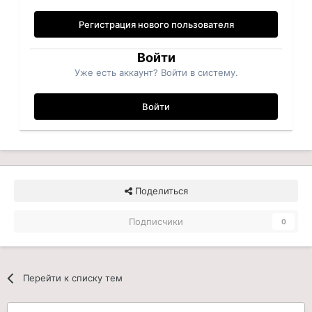
Регистрация нового пользователя
Войти
Уже есть аккаунт? Войти в систему.
Войти
Поделиться
Подписчики
0
Перейти к списку тем