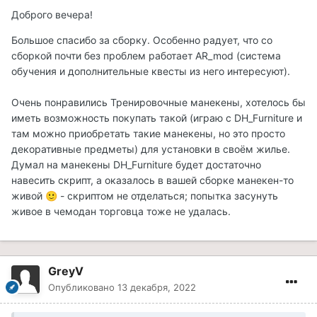
Доброго вечера!
Большое спасибо за сборку. Особенно радует, что со
сборкой почти без проблем работает AR_mod (система
обучения и дополнительные квесты из него интересуют).
Очень понравились Тренировочные манекены, хотелось бы
иметь возможность покупать такой (играю с DH_Furniture и
там можно приобретать такие манекены, но это просто
декоративные предметы) для установки в своём жилье.
Думал на манекены DH_Furniture будет достаточно
навесить скрипт, а оказалось в вашей сборке манекен-то
живой
- скриптом не отделаться; попытка засунуть
🙂
живое в чемодан торговца тоже не удалась.
GreyV
Опубликовано
13 декабря, 2022