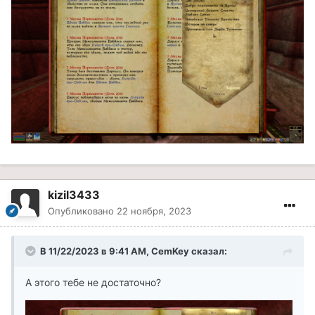
kizil3433
Опубликовано
22 ноября, 2023
В 11/22/2023 в 9:41 AM,
CemKey
сказал:
А этого тебе не достаточно?