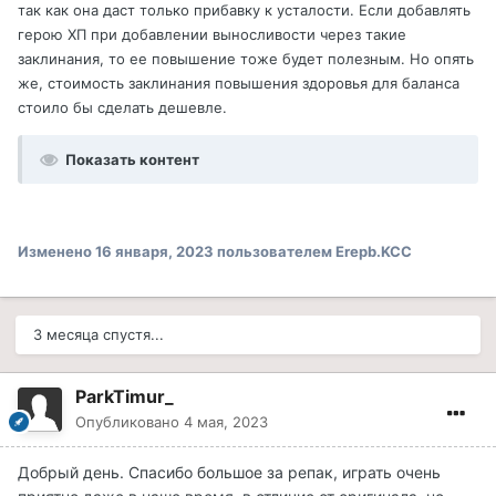
так как она даст только прибавку к усталости. Если добавлять
герою ХП при добавлении выносливости через такие
заклинания, то ее повышение тоже будет полезным. Но опять
же, стоимость заклинания повышения здоровья для баланса
стоило бы сделать дешевле.
Показать контент
Изменено
16 января, 2023
пользователем Erepb.KCC
3 месяца спустя...
ParkTimur_
Опубликовано
4 мая, 2023
Добрый день. Спасибо большое за репак, играть очень