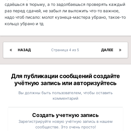
сдаёшься в тюрьму, а то задолбаешься проверять каждый
раз перед сдачей, не забыл ли выложить что-то важное,
надо чтоб писало: молот кузнеца-мастера убрано, такое-то
кольцо убрано и тд
НАЗАД
Страница 4 из 5
ДАЛЕЕ
Для публикации сообщений создайте
учётную запись или авторизуйтесь
Вы должны быть пользователем, чтобы оставить
комментарий
Создать учетную запись
Зарегистрируйте новую учётную запись в нашем
сообществе. Это очень просто!