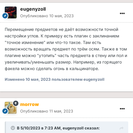
eugenyzoll
Опубликовано
10 мая, 2023
Перемещение предметов не даёт возможности точной
настройки углов. К примеру есть плагин с заклинанием
"точное изменение" или что-то такое. Там есть
возможность вращать предмет по трём осям. Также в том
плагине можно "утопить" часть предмета в стену или пол и
увеличивать/уменьшать размер. Например, из горящего
факела можно сделать огонь в кальцинаторе.
Изменено
10 мая, 2023
пользователем eugenyzoll
morrow
Опубликовано
11 мая, 2023
В 5/10/2023 в 7:23 AM,
eugenyzoll
сказал: