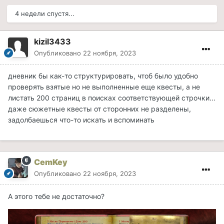
4 недели спустя...
kizil3433
Опубликовано
22 ноября, 2023
дневник бы как-то структурировать, чтоб было удобно
проверять взятые но не выполненные еще квесты, а не
листать 200 страниц в поисках соответствующей строчки...
даже сюжетные квесты от сторонних не разделены,
задолбаешься что-то искать и вспоминать
CemKey
Опубликовано
22 ноября, 2023
А этого тебе не достаточно?