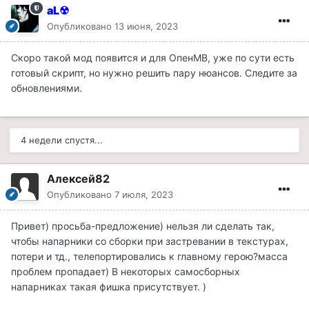
aL☢
Опубликовано
13 июня, 2023
Скоро такой мод появится и для ОпенМВ, уже по сути есть
готовый скрипт, но нужно решить пару нюансов. Следите за
обновлениями.
4 недели спустя...
Алексей82
Опубликовано
7 июля, 2023
Привет) просьба-предложение) нельзя ли сделать так,
чтобы напарники со сборки при застревании в текстурах,
потери и тд., телепортировались к главному герою?масса
проблем пропадает) В некоторых самосборных
напарниках такая фишка присутствует. )