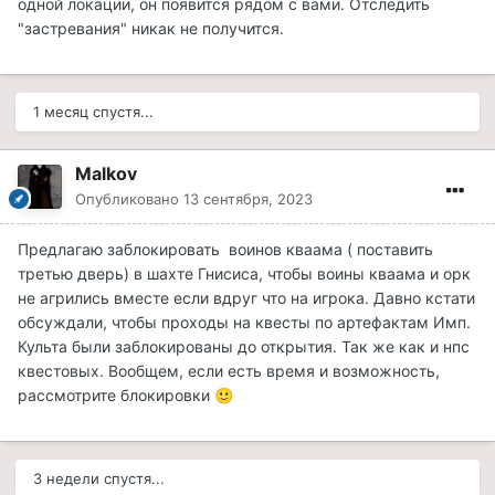
одной локации, он появится рядом с вами. Отследить
"застревания" никак не получится.
1 месяц спустя...
Malkov
Опубликовано
13 сентября, 2023
Предлагаю заблокировать воинов кваама ( поставить
третью дверь) в шахте Гнисиса, чтобы воины кваама и орк
не агрились вместе если вдруг что на игрока. Давно кстати
обсуждали, чтобы проходы на квесты по артефактам Имп.
Культа были заблокированы до открытия. Так же как и нпс
квестовых. Вообщем, если есть время и возможность,
рассмотрите блокировки
🙂
3 недели спустя...