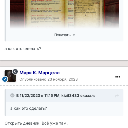
Показать
а как это сделать?
Марк К. Марцелл
Опубликовано
23 ноября, 2023
В 11/22/2023 в 11:15 PM,
kizil3433
сказал:
а как это сделать?
Открыть дневник. Всё уже там.