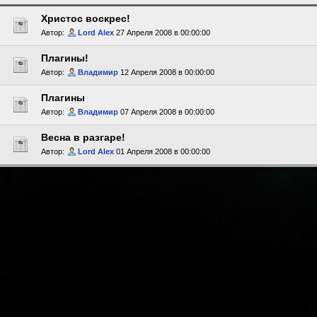
Христос воскрес!
Автор:
Lord Alex
27 Апреля 2008 в 00:00:00
Плагины!
Автор:
Владимир
12 Апреля 2008 в 00:00:00
Плагины
Автор:
Владимир
07 Апреля 2008 в 00:00:00
Весна в разгаре!
Автор:
Lord Alex
01 Апреля 2008 в 00:00:00