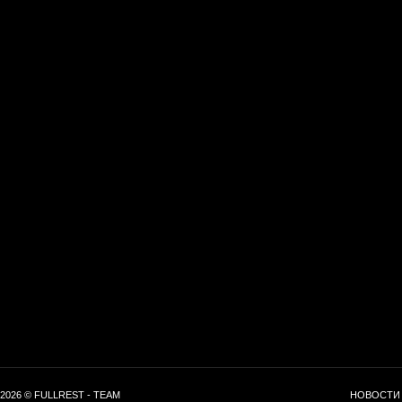
2026 © FULLREST - TEAM
НОВОСТИ