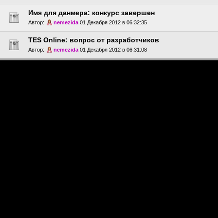
Имя для данмера: конкурс завершен
Автор:
nemezida
01 Декабря 2012 в 06:32:35
TES Online: вопрос от разработчиков
Автор:
nemezida
01 Декабря 2012 в 06:31:08