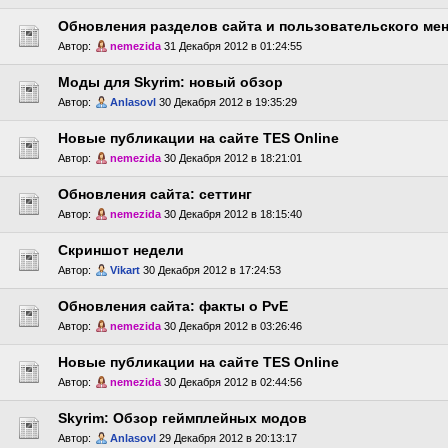
Обновления разделов сайта и пользовательского ме
Автор:
nemezida
31 Декабря 2012 в 01:24:55
Моды для Skyrim: новый обзор
Автор:
Anlasovl
30 Декабря 2012 в 19:35:29
Новые публикации на сайте TES Online
Автор:
nemezida
30 Декабря 2012 в 18:21:01
Обновления сайта: сеттинг
Автор:
nemezida
30 Декабря 2012 в 18:15:40
Скриншот недели
Автор:
Vikart
30 Декабря 2012 в 17:24:53
Обновления сайта: факты о PvE
Автор:
nemezida
30 Декабря 2012 в 03:26:46
Новые публикации на сайте TES Online
Автор:
nemezida
30 Декабря 2012 в 02:44:56
Skyrim: Обзор геймплейных модов
Автор:
Anlasovl
29 Декабря 2012 в 20:13:17