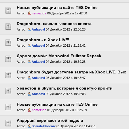
Новые публикации на сайте TES Online
Автор:
nemezida
06 Декабря 2012 в 17:42:30
Dragonborn: начало главного квеста
Автор:
Anlasovl
04 Декабря 2012 в 22:06:28
Dragonborn - в Xbox LIVE!
Автор:
Anlasovl
04 Декабря 2012 в 21:18:42
Дорога домой: Morrowind Fullrest Repack
Автор:
Anlasovl
04 Декабря 2012 в 19:39:28
Dragonborn будет доступен завтра на Xbox LIVE. Вых
Автор:
Anlasovl
03 Декабря 2012 в 19:43:47
5 квестов в Skyrim, которые я советую пройти
Автор:
Anlasovl
02 Декабря 2012 в 19:28:03
Новые публикации на сайте TES Online
Автор:
nemezida
01 Декабря 2012 в 13:25:39
Андоран: скриншот этой недели
Автор:
Scarab-Phoenix
01 Декабря 2012 в 11:48:51