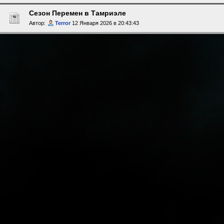
Сезон Перемен в Тамриэле
Автор:
Terror
12 Января 2026 в 20:43:43