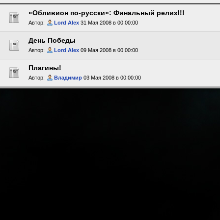
«Обливион по-русски»: Финальный релиз!!!
Автор:
Lord Alex
31 Мая 2008 в 00:00:00
День Победы
Автор:
Lord Alex
09 Мая 2008 в 00:00:00
Плагины!
Автор:
Владимир
03 Мая 2008 в 00:00:00