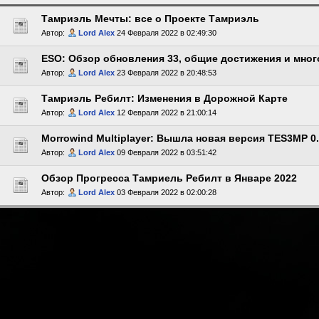
Тамриэль Мечты: все о Проекте Тамриэль
Автор:
Lord Alex
24 Февраля 2022 в 02:49:30
ESO: Обзор обновления 33, общие достижения и мног
Автор:
Lord Alex
23 Февраля 2022 в 20:48:53
Тамриэль Ребилт: Изменения в Дорожной Карте
Автор:
Lord Alex
12 Февраля 2022 в 21:00:14
Morrowind Multiplayer: Вышла новая версия TES3MP 0.
Автор:
Lord Alex
09 Февраля 2022 в 03:51:42
Обзор Прогресса Тамриель Ребилт в Январе 2022
Автор:
Lord Alex
03 Февраля 2022 в 02:00:28