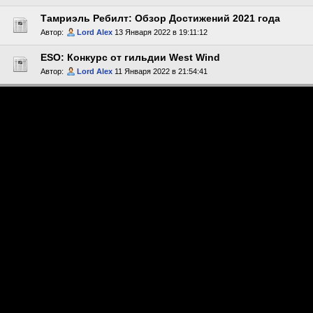
Тамриэль Ребилт: Обзор Достижений 2021 года
Автор:
Lord Alex
13 Января 2022 в 19:11:12
ESO: Конкурс от гильдии West Wind
Автор:
Lord Alex
11 Января 2022 в 21:54:41