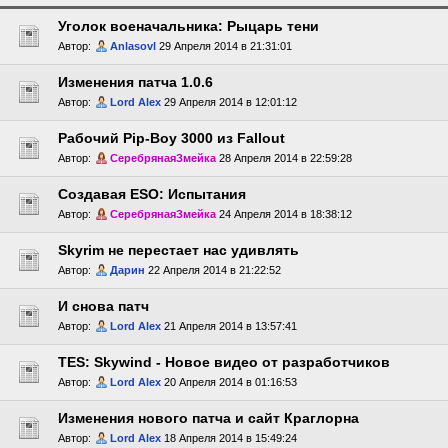
Уголок военачальника: Рыцарь тени
Автор:
Anlasovl
29 Апреля 2014 в 21:31:01
Изменения патча 1.0.6
Автор:
Lord Alex
29 Апреля 2014 в 12:01:12
Рабочий Pip-Boy 3000 из Fallout
Автор:
СеребрянаяЗмейка
28 Апреля 2014 в 22:59:28
Создавая ESO: Испытания
Автор:
СеребрянаяЗмейка
24 Апреля 2014 в 18:38:12
Skyrim не перестает нас удивлять
Автор:
Дарин
22 Апреля 2014 в 21:22:52
И снова патч
Автор:
Lord Alex
21 Апреля 2014 в 13:57:41
TES: Skywind - Новое видео от разработчиков
Автор:
Lord Alex
20 Апреля 2014 в 01:16:53
Изменения нового патча и сайт Краглорна
Автор:
Lord Alex
18 Апреля 2014 в 15:49:24