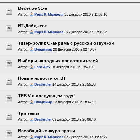
Весёлое 31-е
Автор:
Марк К. Марцелл
31 Декабря 2010 в 11:37:16
ВТ-Дайджест
Автор:
Марк К. Марцелл
26 Декабря 2010 в 22:44:34
Тизер-ролик Скайрима с русской озвучкой
Автор:
Владимир
20 Декабря 2010 в 02:40:57
Выборы народных представителей
Автор:
Lord Alex
18 Декабря 2010 в 13:40:30
Новые новости от ВТ
Автор:
Deathruler
14 Декабря 2010 в 23:55:33
TES V в следующем году!
Автор:
Владимир
12 Декабря 2010 в 18:47:53
Три темы
Автор:
Deathruler
09 Декабря 2010 в 20:06:40
Всеобщий конкурс прозы
Автор:
Марк К. Марцелл
02 Декабря 2010 в 19:32:27