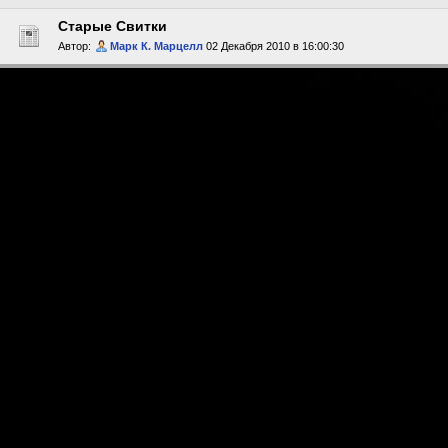
Старые Свитки
Автор:
Марк К. Марцелл
02 Декабря 2010 в 16:00:30