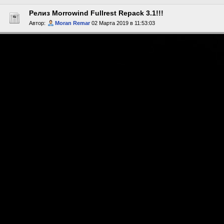
Релиз Morrowind Fullrest Repack 3.1!!!
Автор:
Moran Remar
02 Марта 2019 в 11:53:03