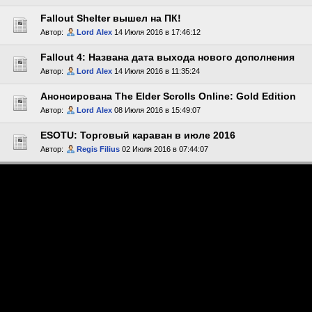
Fallout Shelter вышел на ПК!
Автор:
Lord Alex
14 Июля 2016 в 17:46:12
Fallout 4: Названа дата выхода нового дополнения
Автор:
Lord Alex
14 Июля 2016 в 11:35:24
Анонсирована The Elder Scrolls Online: Gold Edition
Автор:
Lord Alex
08 Июля 2016 в 15:49:07
ESOTU: Торговый караван в июле 2016
Автор:
Regis Filius
02 Июля 2016 в 07:44:07