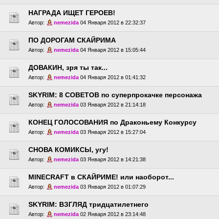
НАГРАДА ИЩЕТ ГЕРОЕВ!
Автор:
nemezida
04 Января 2012 в 22:32:37
ПО ДОРОГАМ СКАЙРИМА
Автор:
nemezida
04 Января 2012 в 15:05:44
ДОВАКИН, зря ты так...
Автор:
nemezida
04 Января 2012 в 01:41:32
SKYRIM: 8 СОВЕТОВ по суперпрокачке персонажа
Автор:
nemezida
03 Января 2012 в 21:14:18
КОНЕЦ ГОЛОСОВАНИЯ по Драконьему Конкурсу
Автор:
nemezida
03 Января 2012 в 15:27:04
СНОВА КОМИКСЫ, угу!
Автор:
nemezida
03 Января 2012 в 14:21:38
MINECRAFT в СКАЙРИМЕ! или наоборот...
Автор:
nemezida
03 Января 2012 в 01:07:29
SKYRIM: ВЗГЛЯД тридцатилетнего
Автор:
nemezida
02 Января 2012 в 23:14:48