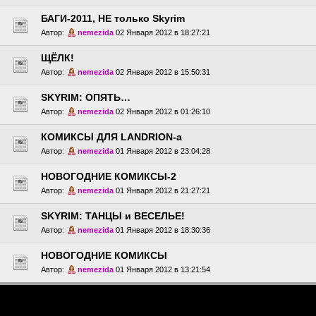
БАГИ-2011, НЕ только Skyrim
Автор:
nemezida
02 Января 2012 в 18:27:21
ЩЁЛК!
Автор:
nemezida
02 Января 2012 в 15:50:31
SKYRIM: ОПЯТЬ…
Автор:
nemezida
02 Января 2012 в 01:26:10
КОМИКСЫ ДЛЯ LANDRION-а
Автор:
nemezida
01 Января 2012 в 23:04:28
НОВОГОДНИЕ КОМИКСЫ-2
Автор:
nemezida
01 Января 2012 в 21:27:21
SKYRIM: ТАНЦЫ и ВЕСЕЛЬЕ!
Автор:
nemezida
01 Января 2012 в 18:30:36
НОВОГОДНИЕ КОМИКСЫ
Автор:
nemezida
01 Января 2012 в 13:21:54