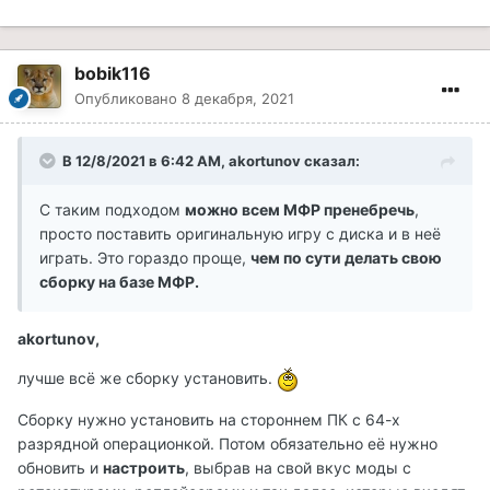
bobik116
Опубликовано
8 декабря, 2021
В 12/8/2021 в 6:42 AM, akortunov сказал:
С таким подходом
можно всем МФР пренебречь
,
просто поставить оригинальную игру с диска и в неё
играть. Это гораздо проще,
чем по сути делать свою
сборку на базе МФР.
akortunov,
лучше всё же сборку установить.
Сборку нужно установить на стороннем ПК с 64-х
разрядной операционкой. Потом обязательно её нужно
обновить и
настроить
, выбрав на свой вкус моды с