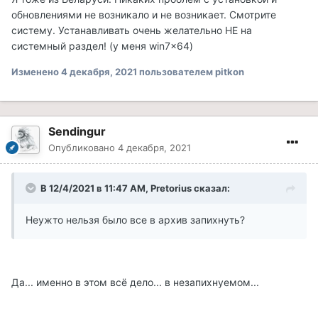
обновлениями не возникало и не возникает. Смотрите
систему. Устанавливать очень желательно НЕ на
системный раздел! (у меня win7x64)
Изменено
4 декабря, 2021
пользователем pitkon
Sendingur
Опубликовано
4 декабря, 2021
В 12/4/2021 в 11:47 AM, Pretorius сказал:
Неужто нельзя было все в архив запихнуть?
Да... именно в этом всё дело... в незапихнуемом...