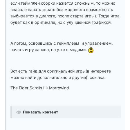
если геймплей сборки кажется сложным, то можно
вначале начать играть без модов(эта возможность
выбирается в диалоге, после старта игры). Тогда игра
будет как в оригинале, но с улучшенной графикой.
А потом, освоившись с геймплеем и управлением,
начать игру заново, но уже с модами.
Вот есть гайд для оригинальной игры(в интернете
можно найти дополнительно и другие), ссылка:
The Elder Scrolls III: Morrowind
Показать контент