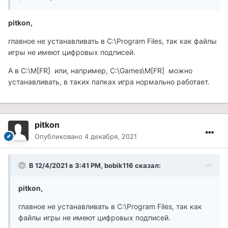
pitkon,
главное не устанавливать в C:\Program Files, так как файлы
игры не имеют цифровых подписей.
А в С:\M[FR] или, например, С:\Games\M[FR] можно
устанавливать, в таких папках игра нормально работает.
pitkon
Опубликовано
4 декабря, 2021
В 12/4/2021 в 3:41 PM, bobik116 сказал:
pitkon,
главное не устанавливать в C:\Program Files, так как
файлы игры не имеют цифровых подписей.