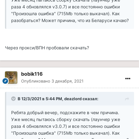
раза 4 обновлялся v3.0.7) и все постоянно ошибки
"Произошла ошибка" (715Mb только выкачал). Как
разобраться? Может причина, что из Беларуси качаю?
Через прокси/ВПН пробовали скачать?
bobik116
Опубликовано
3 декабря, 2021
В 12/3/2021 в 5:44 PM, deazlord сказал:
Ребята добрый вечер, подскажите в чем причина.
Уже месяц пытаюсь сборку скачать (лаунчер уже
раза 4 обновлялся v3.0.7) и все постоянно ошибки
"Произошла ошибка" (715Mb только выкачал). Как