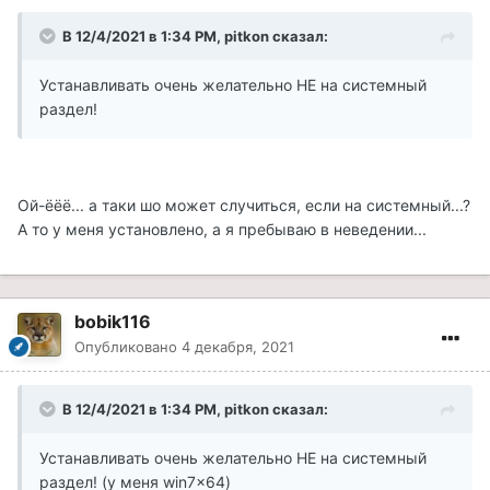
В 12/4/2021 в 1:34 PM, pitkon сказал:
Устанавливать очень желательно НЕ на системный
раздел!
Ой-ёёё... а таки шо может случиться, если на системный...?
А то у меня установлено, а я пребываю в неведении...
bobik116
Опубликовано
4 декабря, 2021
В 12/4/2021 в 1:34 PM, pitkon сказал:
Устанавливать очень желательно НЕ на системный
раздел! (у меня win7x64)