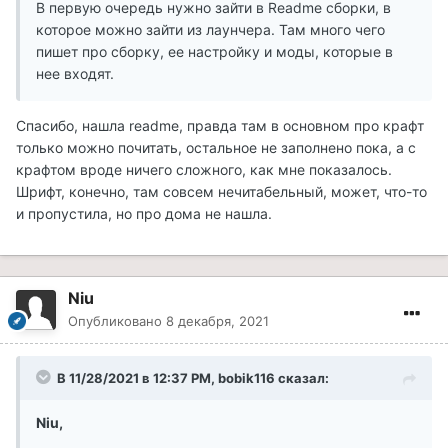
В первую очередь нужно зайти в Readme сборки, в
которое можно зайти из лаунчера. Там много чего
пишет про сборку, ее настройку и моды, которые в
нее входят.
Спасибо, нашла readme, правда там в основном про крафт
только можно почитать, остальное не заполнено пока, а с
крафтом вроде ничего сложного, как мне показалось.
Шрифт, конечно, там совсем нечитабельный, может, что-то
и пропустила, но про дома не нашла.
Niu
Опубликовано
8 декабря, 2021
В 11/28/2021 в 12:37 PM, bobik116 сказал:
Niu,