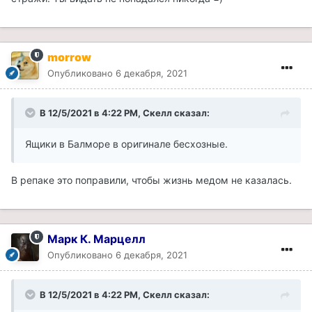
morrow
Опубликовано
6 декабря, 2021
В 12/5/2021 в 4:22 PM, Скелл сказал:
Ящики в Балморе в оригинале бесхозные.
В репаке это поправили, чтобы жизнь медом не казалась.
Марк К. Марцелл
Опубликовано
6 декабря, 2021
В 12/5/2021 в 4:22 PM, Скелл сказал: