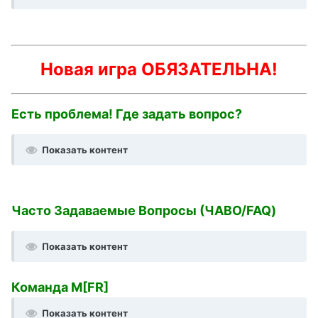
Новая игра ОБЯЗАТЕЛЬНА!
Есть проблема! Где задать вопрос?
Показать контент
Часто Задаваемые Вопросы (ЧАВО/FAQ)
Показать контент
Команда M[FR]
Показать контент