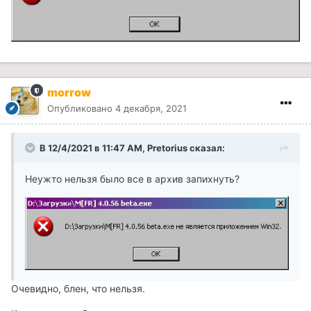
morrow
Опубликовано
4 декабря, 2021
В 12/4/2021 в 11:47 AM, Pretorius сказал:
Неужто нельзя было все в архив запихнуть?
Очевидно, блен, что нельзя.