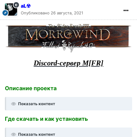
aL☢
Опубликовано
26 августа, 2021
Discord-сервер M[FR]
Описание проекта
Показать контент
Где скачать и как установить
Показать контент