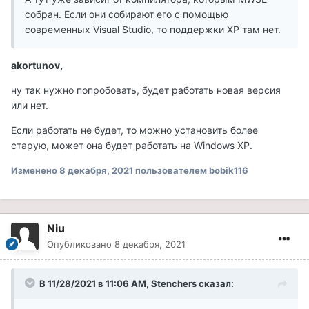
собран. Если они собирают его с помощью
современных Visual Studio, то поддержки ХР там нет.
akortunov,
ну так нужно попробовать, будет работать новая версия
или нет.
Если работать не будет, то можно установить более
старую, может она будет работать на Windows XP.
Изменено
8 декабря, 2021
пользователем bobik116
Niu
Опубликовано
8 декабря, 2021
В 11/28/2021 в 11:06 AM, Stenchers сказал: