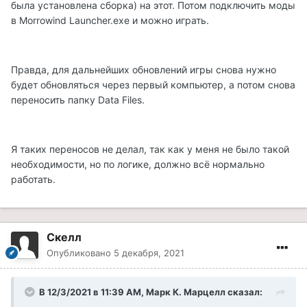
была установлена сборка) на этот. Потом подключить моды
в Morrowind Launcher.exe и можно играть.
Правда, для дальнейших обновлений игры снова нужно
будет обновляться через первый компьютер, а потом снова
переносить папку
Data Files.
Я таких переносов не делал, так как у меня не было такой
необходимости, но по логике, должно всё нормально
работать.
Скелл
Опубликовано
5 декабря, 2021
В 12/3/2021 в 11:39 AM, Марк К. Марцелл сказал: