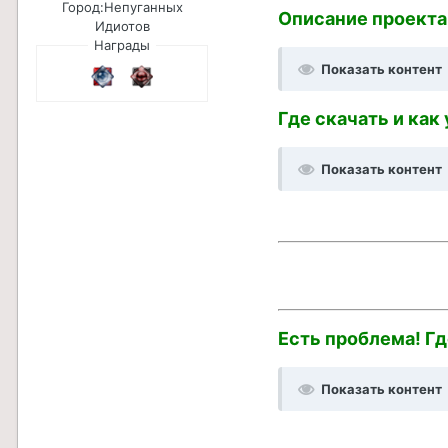
Город:
Непуганных
Описание проекта
Идиотов
Награды
Показать контент
Где скачать и как
Показать контент
Есть проблема! Гд
Показать контент