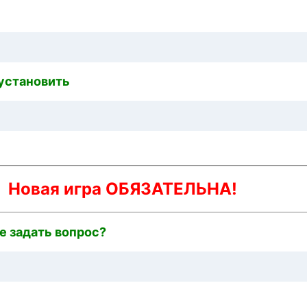
 установить
Новая игра ОБЯЗАТЕЛЬНА!
е задать вопрос?