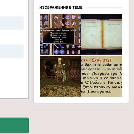
ИЗОБРАЖЕНИЯ В ТЕМЕ