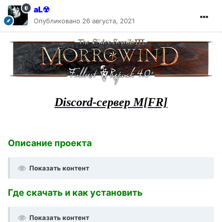
aL☢
Опубликовано
26 августа, 2021
Discord-сервер M[FR]
Описание проекта
Показать контент
Где скачать и как установить
Показать контент