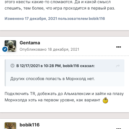
этого квесты какие-то сломаются. Да и какой смысл
спешить, тем более, что игра проходится в первый раз.
Изменено
17 декабря, 2021
пользователем bobik116
Gentama
Опубликовано
18 декабря, 2021
В 12/17/2021 в 10:28 PM, bobik116 сказал:
Других способов попасть в Морнхолд нет.
Подключить TR, добежать до Альмалексии и зайти на плазу
Морнхолда хоть на первом уровне, как вариант
bobik116