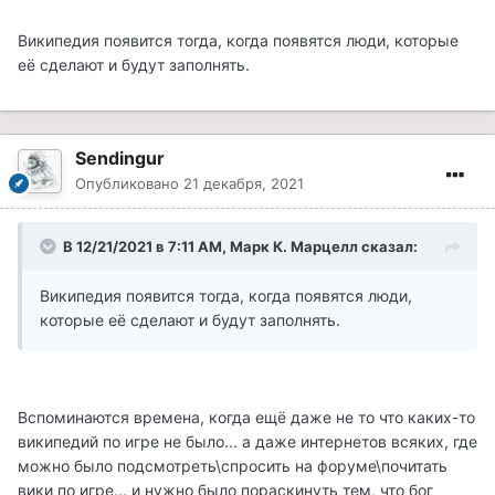
Википедия появится тогда, когда появятся люди, которые
её сделают и будут заполнять.
Sendingur
Опубликовано
21 декабря, 2021
В 12/21/2021 в 7:11 AM, Марк К. Марцелл сказал:
Википедия появится тогда, когда появятся люди,
которые её сделают и будут заполнять.
Вспоминаются времена, когда ещё даже не то что каких-то
википедий по игре не было... а даже интернетов всяких, где
можно было подсмотреть\спросить на форуме\почитать
вики по игре... и нужно было пораскинуть тем, что бог