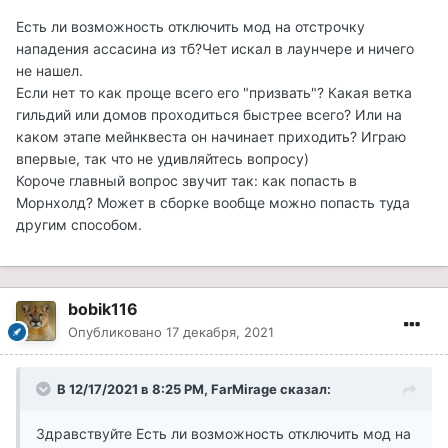
Есть ли возможность отключить мод на отстрочку
нападения ассасина из тб?Чет искал в лаунчере и ничего
не нашел.
Если нет то как проще всего его "призвать"? Какая ветка
гильдий или домов проходиться быстрее всего? Или на
каком этапе мейнквеста он начинает приходить? Играю
впервые, так что не удивляйтесь вопросу)
Короче главный вопрос звучит так: как попасть в
Морнхолд? Может в сборке вообще можно попасть туда
другим способом.
bobik116
Опубликовано
17 декабря, 2021
В 12/17/2021 в 8:25 PM, FarMirage сказал:
Здравствуйте Есть ли возможность отключить мод на