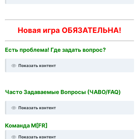
Новая игра ОБЯЗАТЕЛЬНА!
Есть проблема! Где задать вопрос?
Показать контент
Часто Задаваемые Вопросы (ЧАВО/FAQ)
Показать контент
Команда M[FR]
Показать контент