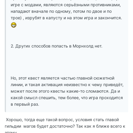
игре с модами, являются серьёзными противниками,
нападают вначале по одному, потом по двое и по
трое) , изрубят в капусту и на этом игра и закончится.
2. Других способов попасть в Морнхолд нет.
Но, этот квест является частью главной сюжетной
линии, и такая активация неизвестно к чему приведёт,
может после этого квесты какие-то сломаются. Да и
какой смысл спешить, тем более, что игра проходится
в первый раз.
Хорошо, тогда еще такой вопрос, условия стать главой
гильдии магов будет достаточно? Так как я ближе всего к
этому.