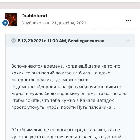
Diablolend
Опубликовано
21 декабря, 2021
В 12/21/2021 в 11:00 AM, Sendingur сказал:
Вспоминаются времена, когда ещё даже не то что
каких-то википедий по игре не было... а даже
интернетов всяких, где можно было
подсмотреть\спросить на форуме\почитать вики по
игре... и нужно было пораскинуть тем, что бог послал,
чтобы понять, что тебе нужно в Канале Загадок
просто утонуть, чтобы пройти Путь палоВника...
"Скайримские дети" хотя бы представляют, какое
чувство удовлетворения испытываешь, когда твой