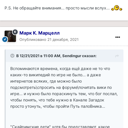
P.S. Не обращайте внимания... просто мысли вслух...
Марк К. Марцелл
Опубликовано
21 декабря, 2021
В 12/21/2021 в 11:00 AM, Sendingur сказал:
Вспоминаются времена, когда ещё даже не то что
каких-то википедий по игре не было... а даже
интернетов всяких, где можно было
подсмотреть\спросить на форуме\почитать вики по
игре... и нужно было пораскинуть тем, что бог послал,
чтобы понять, что тебе нужно в Канале Загадок
просто утонуть, чтобы пройти Путь палоВника...
"Скайримские дети" хотя бы представляют, какое