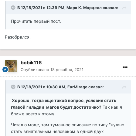
В 12/18/2021 в 12:39 PM, Марк К. Марцелл сказал:
Прочитать первый пост.
Разобрался.
bobik116
Опубликовано
18 декабря, 2021
В 12/18/2021 в 10:30 AM, FarMirage сказал:
Хорошо, тогда еще такой вопрос, условия стать
главой гильдии магов будет достаточно?
Так как я
ближе всего к этому.
Читал о моде, там туманное описание по типу "нужно
стать влиятельным человеком в одной двух