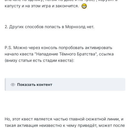
капусту и на этом игра и закончится.
2. Других способов попасть в Морнхолд нет.
P.S. Можно через консоль попробовать активировать
начало квеста "Нападение Тёмного Братства", ссылка
(внизу статьи есть стадии квеста):
Показать контент
Но, этот квест является частью главной сюжетной линии, и
такая активация неизвестно к чему приведёт, может после